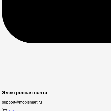
Электронная почта
support@mobismart.ru