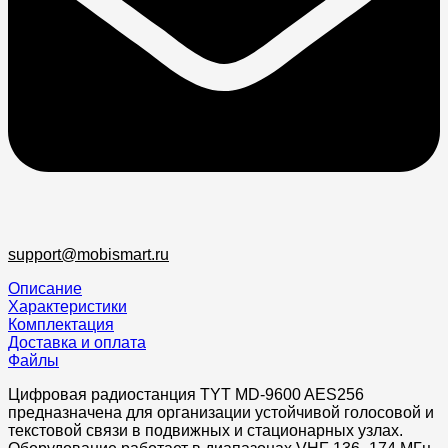
support@mobismart.ru
Описание
Характеристики
Комплектация
Доставка и оплата
Файлы
Цифровая радиостанция TYT MD-9600 AES256
предназначена для организации устойчивой голосовой и
текстовой связи в подвижных и стационарных узлах.