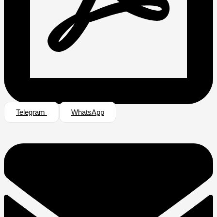
Telegram
WhatsApp