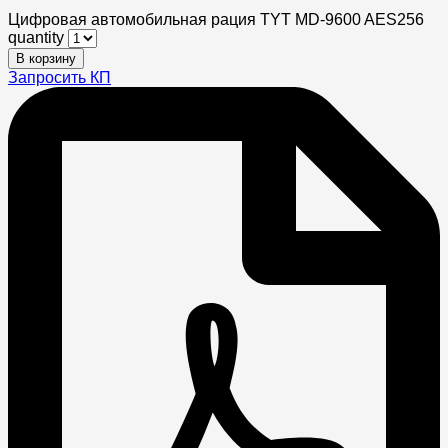
Цифровая автомобильная рация TYT MD-9600 AES256
quantity
В корзину
Запросить КП