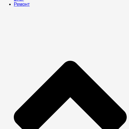
Ремонт