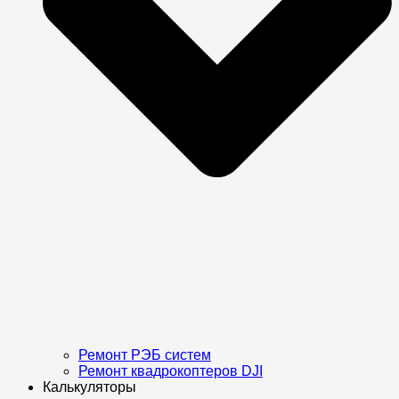
Ремонт РЭБ систем
Ремонт квадрокоптеров DJI
Калькуляторы