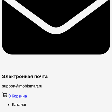
Электронная почта
support@mobismart.ru
0
Корзина
Каталог