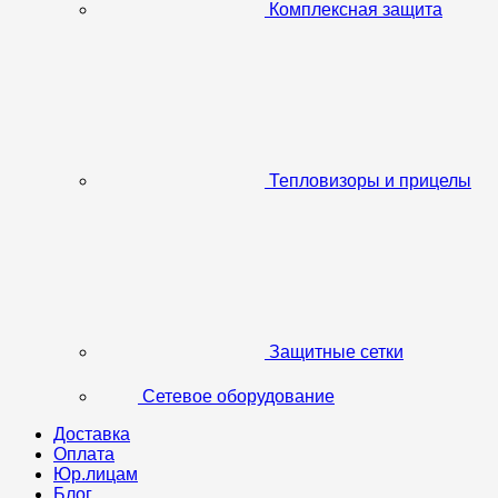
Комплексная защита
Тепловизоры и прицелы
Защитные сетки
Сетевое оборудование
Доставка
Оплата
Юр.лицам
Блог