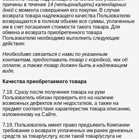
причины в течение
14 (четырнадцати) календарных
дней
с момента совершения его покупки. В случае
возврата товара надлежащего качества Пользователю
возвращаются в полном объеме все суммы, уплаченные
им в счет погашения стоимости такого товара. Для
обмена и возврата приобретенного товара
Пользователю необходимо выполнить следующие
действия:
Необходимо связаться с нами по указанным
контактам, предоставить товар с коробкой, чек об
оплате, а также товар должен быть в надлежащем
виде.
Качества приобретаемого товара
7.18. Сразу после получения товара на руки
Пользователь обязан проверить его на наличие
возможных дефектов или недостатков, а также на
предмет соответствия характеристик товара описанию,
изложенному на Сайте.
7.19. Пользователь имеет право предъявить Компании
требование о возврате уплаченных им ранее денежных
средств за товар/услугу, если такой товар/услуга не