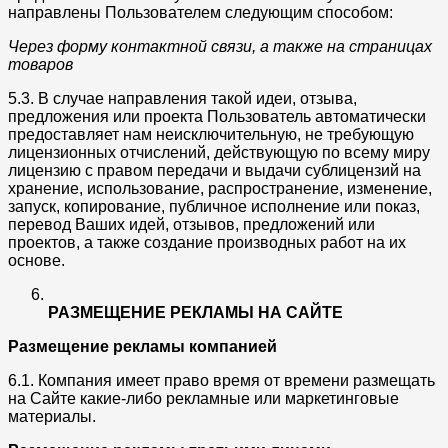
направлены Пользователем следующим способом:
Через форму контактной связи, а также на страницах
товаров
5.3. В случае направления такой идеи, отзыва,
предложения или проекта Пользователь автоматически
предоставляет нам неисключительную, не требующую
лицензионных отчислений, действующую по всему миру
лицензию с правом передачи и выдачи сублицензий на
хранение, использование, распространение, изменение,
запуск, копирование, публичное исполнение или показ,
перевод Ваших идей, отзывов, предложений или
проектов, а также создание производных работ на их
основе.
РАЗМЕЩЕНИЕ РЕКЛАМЫ НА САЙТЕ
Размещение рекламы компанией
6.1. Компания имеет право время от времени размещать
на Сайте какие-либо рекламные или маркетинговые
материалы.