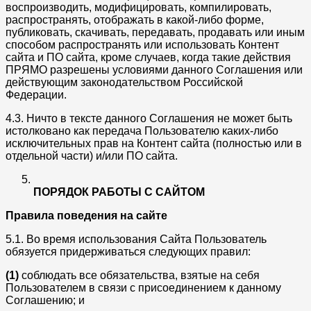
воспроизводить, модифицировать, компилировать,
распространять, отображать в какой-либо форме,
публиковать, скачивать, передавать, продавать или иным
способом распространять или использовать Контент
сайта и ПО сайта, кроме случаев, когда такие действия
ПРЯМО разрешены условиями данного Соглашения или
действующим законодательством Российской
Федерации.
4.3. Ничто в тексте данного Соглашения не может быть
истолковано как передача Пользователю каких-либо
исключительных прав на Контент сайта (полностью или в
отдельной части) и/или ПО сайта.
ПОРЯДОК РАБОТЫ С САЙТОМ
Правила поведения на сайте
5.1. Во время использования Сайта Пользователь
обязуется придерживаться следующих правил:
(1)
соблюдать все обязательства, взятые на себя
Пользователем в связи с присоединением к данному
Соглашению; и