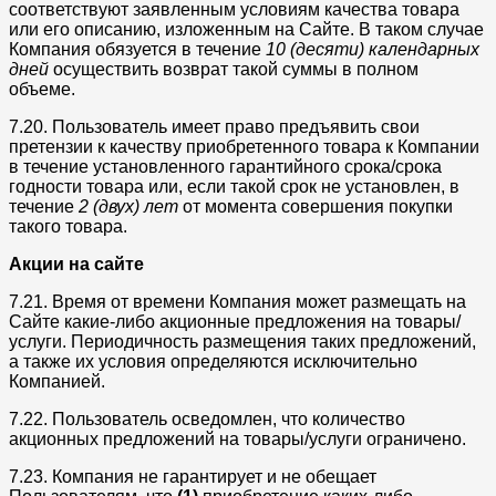
соответствуют заявленным условиям качества товара
или его описанию, изложенным на Сайте. В таком случае
Компания обязуется в течение
10 (десяти) календарных
дней
осуществить возврат такой суммы в полном
объеме.
7.20. Пользователь имеет право предъявить свои
претензии к качеству приобретенного товара к Компании
в течение установленного гарантийного срока/срока
годности товара или, если такой срок не установлен, в
течение
2 (двух) лет
от момента совершения покупки
такого товара.
Акции на сайте
7.21. Время от времени Компания может размещать на
Сайте какие-либо акционные предложения на товары/
услуги. Периодичность размещения таких предложений,
а также их условия определяются исключительно
Компанией.
7.22. Пользователь осведомлен, что количество
акционных предложений на товары/услуги ограничено.
7.23. Компания не гарантирует и не обещает