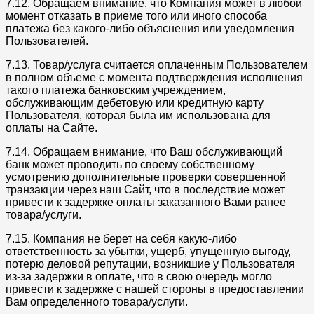
7.12. Обращаем внимание, что Компания может в любой
момент отказать в приеме того или иного способа
платежа без какого-либо объяснения или уведомления
Пользователей.
7.13. Товар/услуга считается оплаченным Пользователем
в полном объеме с момента подтверждения исполнения
такого платежа банковским учреждением,
обслуживающим дебетовую или кредитную карту
Пользователя, которая была им использована для
оплаты на Сайте.
7.14. Обращаем внимание, что Ваш обслуживающий
банк может проводить по своему собственному
усмотрению дополнительные проверки совершенной
транзакции через наш Сайт, что в последствие может
привести к задержке оплаты заказанного Вами ранее
товара/услуги.
7.15. Компания не берет на себя какую-либо
ответственность за убытки, ущерб, упущенную выгоду,
потерю деловой репутации, возникшие у Пользователя
из-за задержки в оплате, что в свою очередь могло
привести к задержке с нашей стороны в предоставлении
Вам определенного товара/услуги.