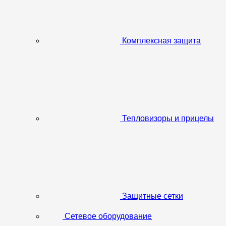
Комплексная защита
Тепловизоры и прицелы
Защитные сетки
Сетевое оборудование