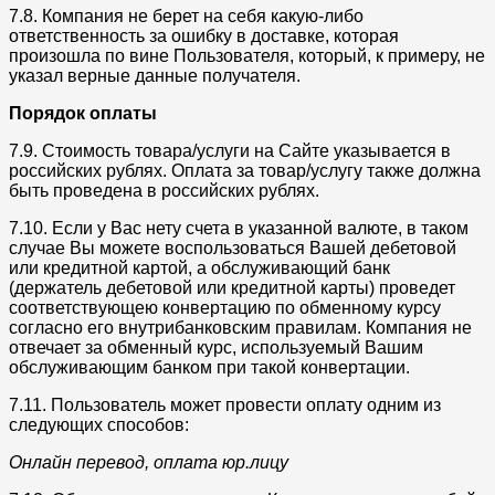
7.8. Компания не берет на себя какую-либо
ответственность за ошибку в доставке, которая
произошла по вине Пользователя, который, к примеру, не
указал верные данные получателя.
Порядок оплаты
7.9. Стоимость товара/услуги на Сайте указывается в
российских рублях. Оплата за товар/услугу также должна
быть проведена в российских рублях.
7.10. Если у Вас нету счета в указанной валюте, в таком
случае Вы можете воспользоваться Вашей дебетовой
или кредитной картой, а обслуживающий банк
(держатель дебетовой или кредитной карты) проведет
соответствующею конвертацию по обменному курсу
согласно его внутрибанковским правилам. Компания не
отвечает за обменный курс, используемый Вашим
обслуживающим банком при такой конвертации.
7.11. Пользователь может провести оплату одним из
следующих способов:
Онлайн перевод, оплата юр.лицу