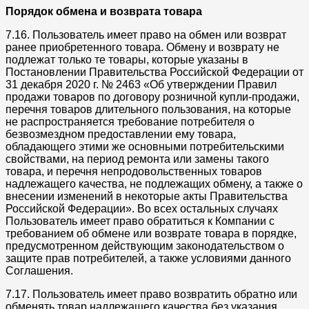
Порядок обмена и возврата товара
7.16. Пользователь имеет право на обмен или возврат
ранее приобретенного товара. Обмену и возврату не
подлежат только те товары, которые указаны в
Постановлении Правительства Российской Федерации от
31 декабря 2020 г. № 2463 «Об утверждении Правил
продажи товаров по договору розничной купли-продажи,
перечня товаров длительного пользования, на которые
не распространяется требование потребителя о
безвозмездном предоставлении ему товара,
обладающего этими же основными потребительскими
свойствами, на период ремонта или замены такого
товара, и перечня непродовольственных товаров
надлежащего качества, не подлежащих обмену, а также о
внесении изменений в некоторые акты Правительства
Российской Федерации». Во всех остальных случаях
Пользователь имеет право обратиться к Компании с
требованием об обмене или возврате товара в порядке,
предусмотренном действующим законодательством о
защите прав потребителей, а также условиями данного
Соглашения.
7.17. Пользователь имеет право возвратить обратно или
обменять товар надлежащего качества без указания