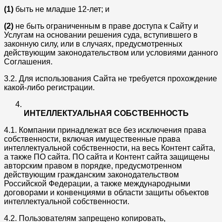
(1)
быть не младше 12-лет; и
(2)
не быть ограниченным в праве доступа к Сайту и
Услугам на основании решения суда, вступившего в
законную силу, или в случаях, предусмотренных
действующим законодательством или условиями данного
Соглашения.
3.2. Для использования Сайта не требуется прохождение
какой-либо регистрации.
ИНТЕЛЛЕКТУАЛЬНАЯ СОБСТВЕННОСТЬ
4.1. Компании принадлежат все без исключения права
собственности, включая имущественные права
интеллектуальной собственности, на весь Контент сайта,
а также ПО сайта. ПО сайта и Контент сайта защищены
авторским правом в порядке, предусмотренном
действующим гражданским законодательством
Российской Федерации, а также международными
договорами и конвенциями в области защиты объектов
интеллектуальной собственности.
4.2. Пользователям запрещено копировать,