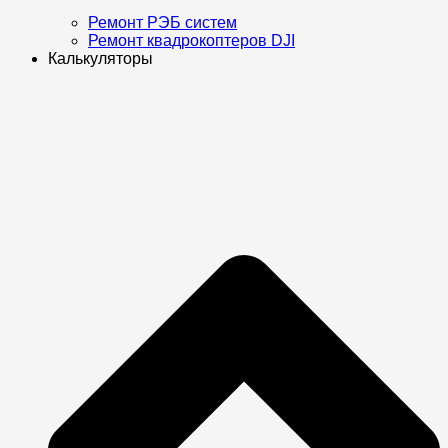
Ремонт РЭБ систем
Ремонт квадрокоптеров DJI
Калькуляторы