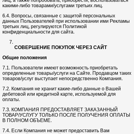
лиц, а также попробовать, приобрести, воспользоваться
какими-либо товарами/услугами третьих лиц.
6.4. Вопросы, связанные с защитой персональных
данных Пользователей при использовании ими Рекламы
третьих лиц, регулируются Политикой
конфиденциальности для сайта.
СОВЕРШЕНИЕ ПОКУПОК ЧЕРЕЗ САЙТ
Общие положения
7.1. Пользователи имеют возможность приобретать
определенные товары/услуги на Сайте. Продавцом таких
товаров/услуг выступает непосредственно Компания.
7.2. Компания не хранит какие-либо данные о Вашей
дебетовой или кредитной карте, используемой для
оплаты.
7.3. КОМПАНИЯ ПРЕДОСТАВЛЯЕТ ЗАКАЗАННЫЙ
ТОВАР/УСЛУГУ ТОЛЬКО ПОСЛЕ ПОЛУЧЕНИЯ ОПЛАТЫ
В ПОЛНОМ ОБЪЕМЕ.
7.4. Если Компания не может предоставить Вам