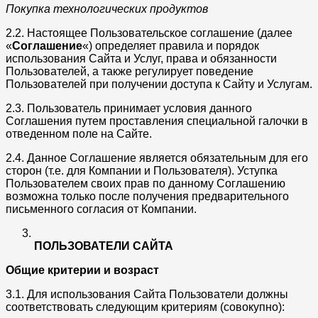
Покупка технологических продуктов
2.2. Настоящее Пользовательское соглашение (далее
«
Соглашение
«) определяет правила и порядок
использования Сайта и Услуг, права и обязанности
Пользователей, а также регулирует поведение
Пользователей при получении доступа к Сайту и Услугам.
2.3. Пользователь принимает условия данного
Соглашения путем проставления специальной галочки в
отведенном поле на Сайте.
2.4. Данное Соглашение является обязательным для его
сторон (т.е. для Компании и Пользователя). Уступка
Пользователем своих прав по данному Соглашению
возможна только после получения предварительного
письменного согласия от Компании.
ПОЛЬЗОВАТЕЛИ САЙТА
Общие критерии и возраст
3.1. Для использования Сайта Пользователи должны
соответствовать следующим критериям (совокупно):