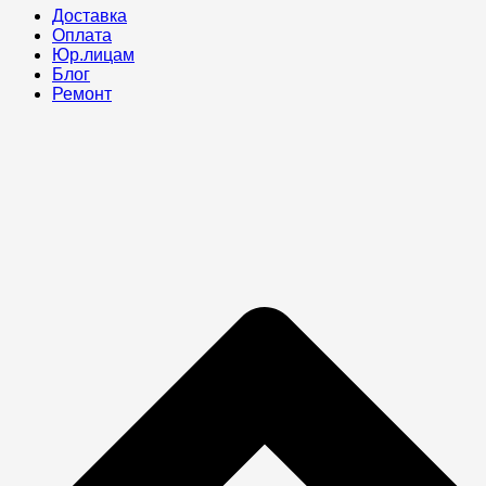
Доставка
Оплата
Юр.лицам
Блог
Ремонт