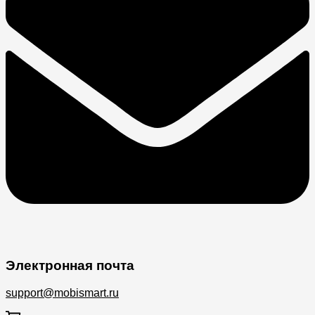
Электронная почта
support@mobismart.ru