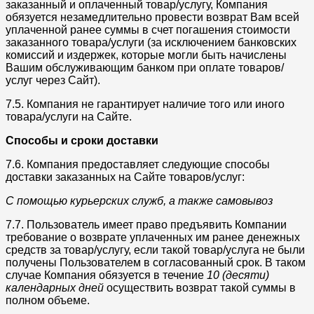
заказанный и оплаченный товар/услугу, Компания
обязуется незамедлительно провести возврат Вам всей
уплаченной ранее суммы в счет погашения стоимости
заказанного товара/услуги (за исключением банковских
комиссий и издержек, которые могли быть начислены
Вашим обслуживающим банком при оплате товаров/
услуг через Сайт).
7.5. Компания не гарантирует наличие того или иного
товара/услуги на Сайте.
Способы и сроки доставки
7.6. Компания предоставляет следующие способы
доставки заказанных на Сайте товаров/услуг:
С помощью курьерских служб, а также самовывоз
7.7. Пользователь имеет право предъявить Компании
требование о возврате уплаченных им ранее денежных
средств за товар/услугу, если такой товар/услуга не были
получены Пользователем в согласованный срок. В таком
случае Компания обязуется в течение
10 (десяти)
календарных дней
осуществить возврат такой суммы в
полном объеме.