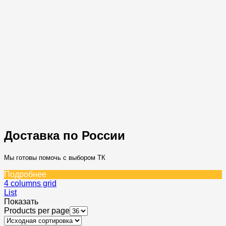
Доставка по России
Мы готовы помочь с выбором ТК
Подробнее
4 columns grid
List
Показать
Products per page