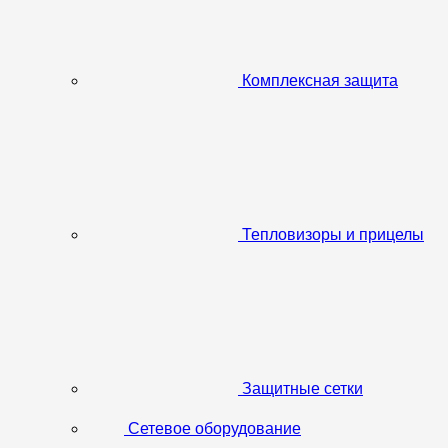
Комплексная защита
Тепловизоры и прицелы
Защитные сетки
Сетевое оборудование