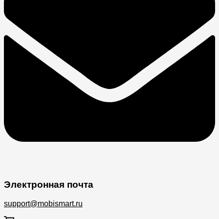
Электронная почта
support@mobismart.ru