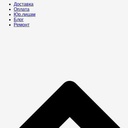
Доставка
Оплата
Юр.лицам
Блог
Ремонт