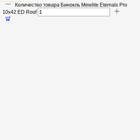
Количество товара Бинокль Mewlite Eternals Pro
10x42 ED Roof