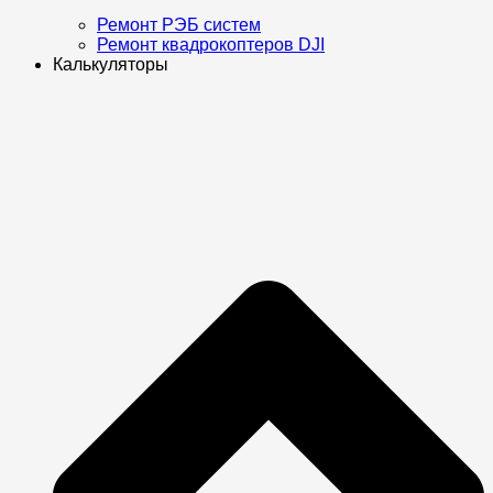
Ремонт РЭБ систем
Ремонт квадрокоптеров DJI
Калькуляторы