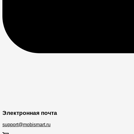
Электронная почта
support@mobismart.ru