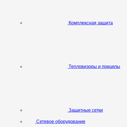
Комплексная защита
Тепловизоры и прицелы
Защитные сетки
Сетевое оборудование