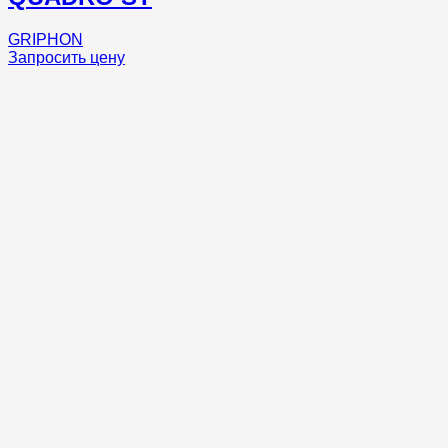
GRIPHON
Запросить цену