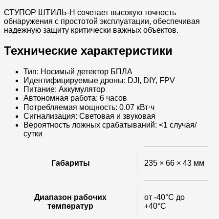
СТУПОР ШТИЛЬ-Н сочетает высокую точность
обнаружения с простотой эксплуатации, обеспечивая
надежную защиту критически важных объектов.
Технические характеристики
Тип: Носимый детектор БПЛА
Идентифицируемые дроны: DJI, DIY, FPV
Питание: Аккумулятор
Автономная работа: 6 часов
Потребляемая мощность: 0.07 кВт⋅ч
Сигнализация: Световая и звуковая
Вероятность ложных срабатываний: <1 случая/
сутки
Габариты
235 × 66 × 43 мм
Диапазон рабочих
от -40°C до
температур
+40°C