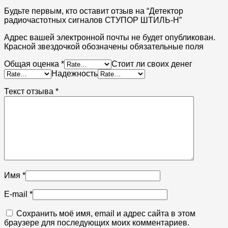
Будьте первым, кто оставит отзыв на “Детектор
радиочастотных сигналов СТУПОР ШТИЛЬ-Н”
Адрес вашей электронной почты не будет опубликован.
Красной звездочкой обозначены обязательные поля
Общая оценка
*
Стоит ли своих денег
Надежность
Текст отзыва
*
Имя
*
E-mail
*
Сохранить моё имя, email и адрес сайта в этом
браузере для последующих моих комментариев.