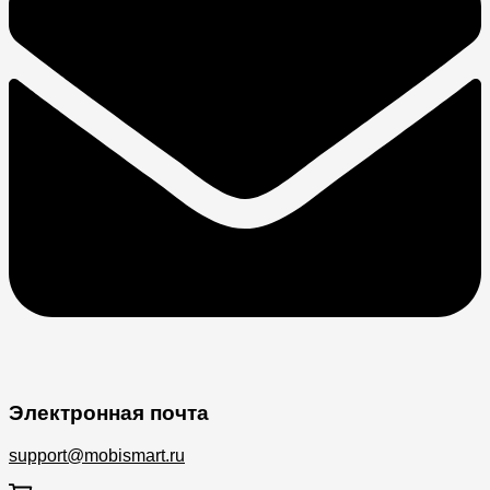
Электронная почта
support@mobismart.ru