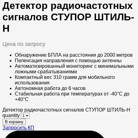
Детектор радиочастотных
сигналов СТУПОР ШТИЛЬ-
Н
Цена по запросу
Обнаружение БПЛА на расстоянии до 2000 метров
Пеленгация направления с помощью антенны
Автоматизированный мониторинг с минимальными
ложными срабатываниями
Компактный вес 310 грамм для мобильного
использования
Автономная работа до 6 часов
Стабильная работа при температурах от -40°C до
+40°C
Детектор радиочастотных сигналов СТУПОР ШТИЛЬ-Н
quantity
В корзину
Запросить КП