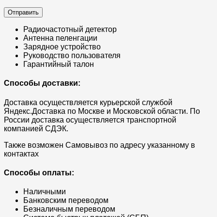
Радиочастотный детектор
Антенна пеленгации
Зарядное устройство
Руководство пользователя
Гарантийный талон
Способы доставки:
Доставка осуществляется курьерской службой
Яндекс.Доставка по Москве и Московской области. По
России доставка осуществляется транспортной
компанией СДЭК.
Также возможен Самовывоз по адресу указанному в
контактах
Способы оплаты:
Наличными
Банковским переводом
Безналичным переводом