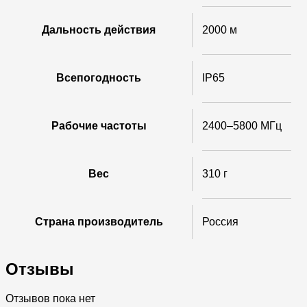
Дальность действия
2000 м
Всепогодность
IP65
Рабочие частоты
2400–5800 МГц
Вес
310 г
Страна производитель
Россия
Отзывы
Отзывов пока нет