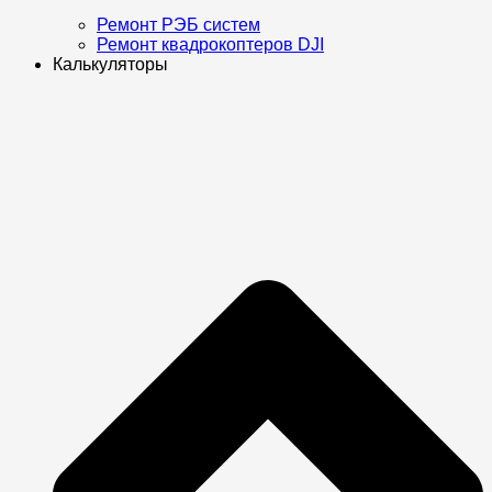
Ремонт РЭБ систем
Ремонт квадрокоптеров DJI
Калькуляторы