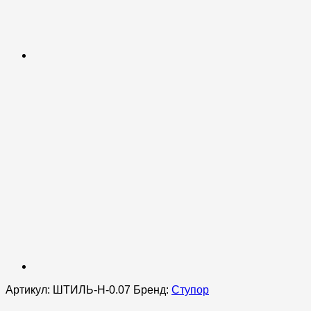
Артикул:
ШТИЛЬ-Н-0.07
Бренд:
Ступор