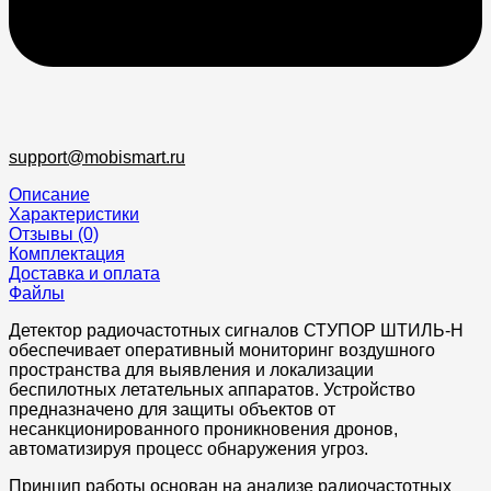
support@mobismart.ru
Описание
Характеристики
Отзывы (0)
Комплектация
Доставка и оплата
Файлы
Детектор радиочастотных сигналов СТУПОР ШТИЛЬ-Н
обеспечивает оперативный мониторинг воздушного
пространства для выявления и локализации
беспилотных летательных аппаратов. Устройство
предназначено для защиты объектов от
несанкционированного проникновения дронов,
автоматизируя процесс обнаружения угроз.
Принцип работы основан на анализе радиочастотных