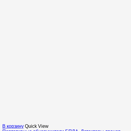
В корзину
Quick View