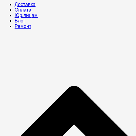
Доставка
Оплата
Юр.лицам
Блог
Ремонт