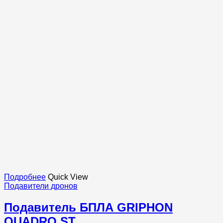
Подробнее
Quick View
Подавители дронов
Подавитель БПЛА GRIPHON
QUADRO ST