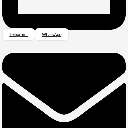
Telegram
WhatsApp