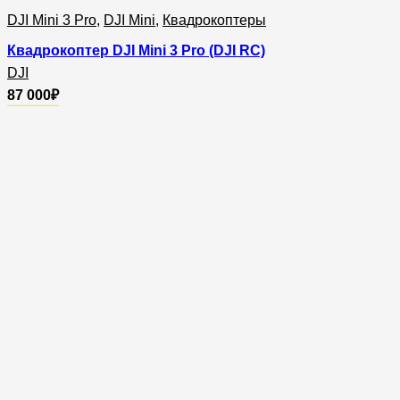
DJI Mini 3 Pro
,
DJI Mini
,
Квадрокоптеры
Квадрокоптер DJI Mini 3 Pro (DJI RC)
DJI
87 000
₽