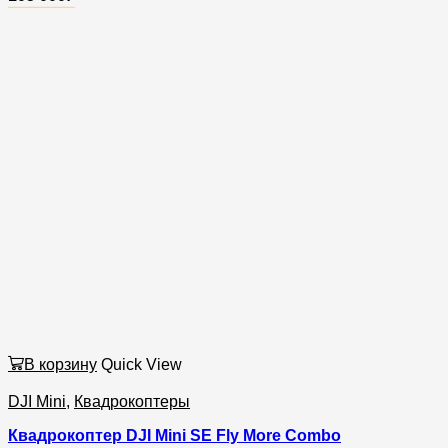
В корзину
Quick View
DJI Mini
,
Квадрокоптеры
Квадрокоптер DJI Mini SE Fly More Combo