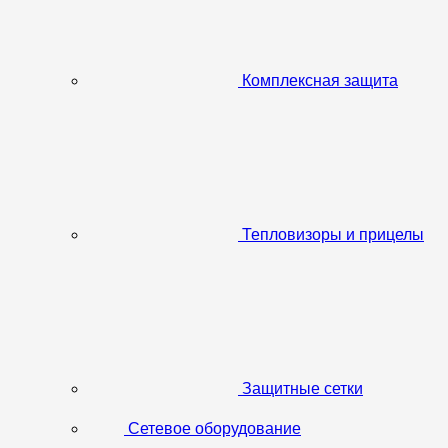
Комплексная защита
Тепловизоры и прицелы
Защитные сетки
Сетевое оборудование