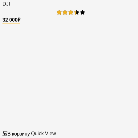
DJI
32 000
₽
В корзину
Quick View