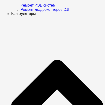
Ремонт РЭБ систем
Ремонт квадрокоптеров DJI
Калькуляторы