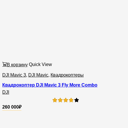
В корзину
Quick View
DJI Mavic 3
,
DJI Mavic
,
Квадрокоптеры
Квадрокоптер DJI Mavic 3 Fly More Combo
DJI
260 000
₽