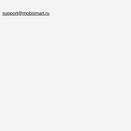
support@mobismart.ru