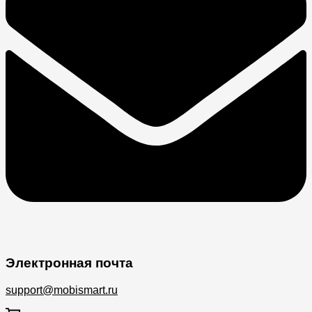
Электронная почта
support@mobismart.ru