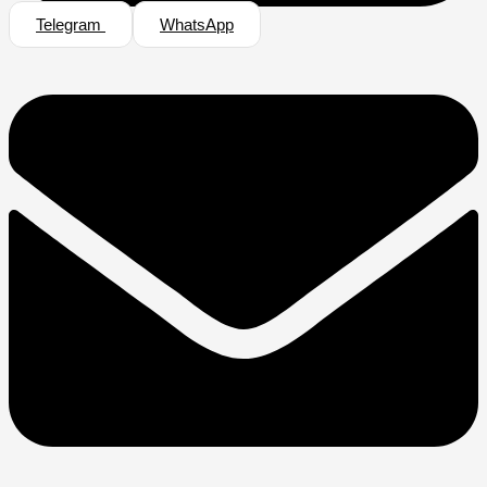
Telegram
WhatsApp