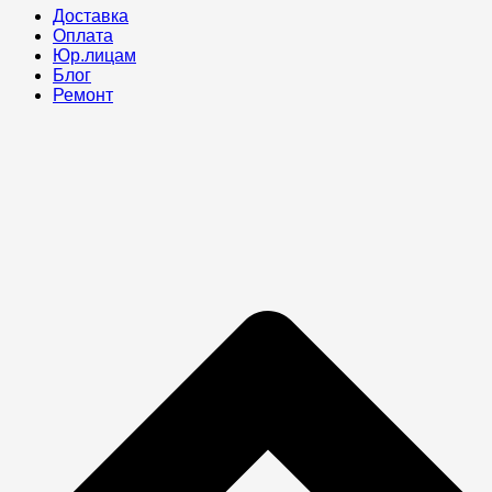
Доставка
Оплата
Юр.лицам
Блог
Ремонт