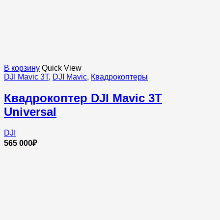
В корзину
Quick View
DJI Mavic 3T
,
DJI Mavic
,
Квадрокоптеры
Квадрокоптер DJI Mavic 3T
Universal
DJI
565 000
₽