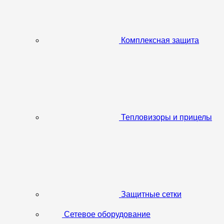
Комплексная защита
Тепловизоры и прицелы
Защитные сетки
Сетевое оборудование