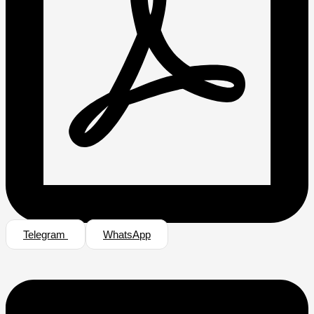
Telegram
WhatsApp