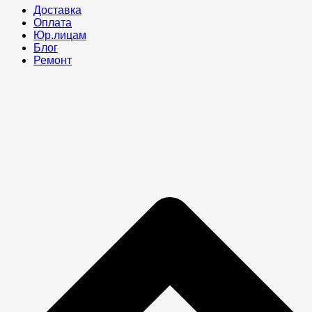
Доставка
Оплата
Юр.лицам
Блог
Ремонт