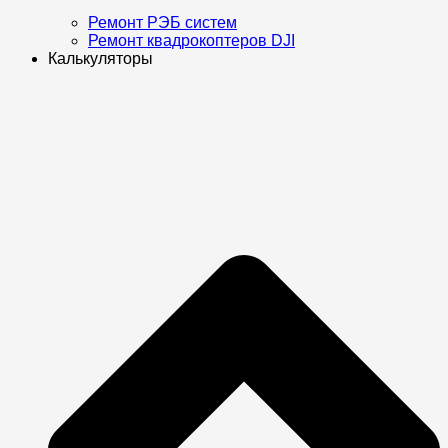
Ремонт РЭБ систем
Ремонт квадрокоптеров DJI
Калькуляторы