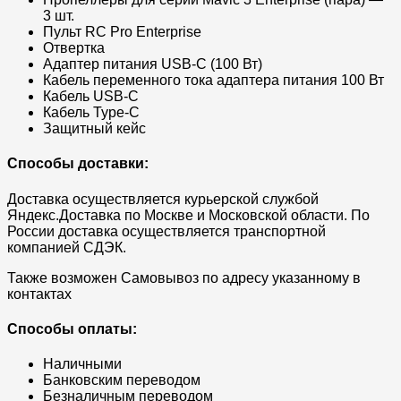
3 шт.
Пульт RC Pro Enterprise
Отвертка
Адаптер питания USB-C (100 Вт)
Кабель переменного тока адаптера питания 100 Вт
Кабель USB-C
Кабель Type-C
Защитный кейс
Способы доставки:
Доставка осуществляется курьерской службой
Яндекс.Доставка по Москве и Московской области. По
России доставка осуществляется транспортной
компанией СДЭК.
Также возможен Самовывоз по адресу указанному в
контактах
Способы оплаты:
Наличными
Банковским переводом
Безналичным переводом