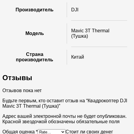
Производитель
DJI
Mavic 3T Thermal
Модель
(Тушка)
Страна
Китай
производитель
Отзывы
Отзывов пока нет
Будьте первым, кто оставит отзыв на “Квадрокоптер DJI
Mavic 3T Thermal (Тушка)”
Адрес вашей электронной почты не будет опубликован.
Красной звездочкой обозначены обязательные поля
Общая оценка
*
Стоит ли своих денег