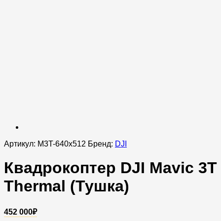
Артикул:
M3T-640x512
Бренд:
DJI
Квадрокоптер DJI Mavic 3T
Thermal (Тушка)
452 000
₽