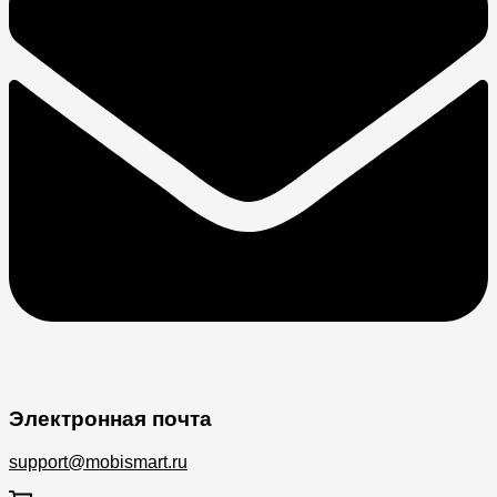
Электронная почта
support@mobismart.ru