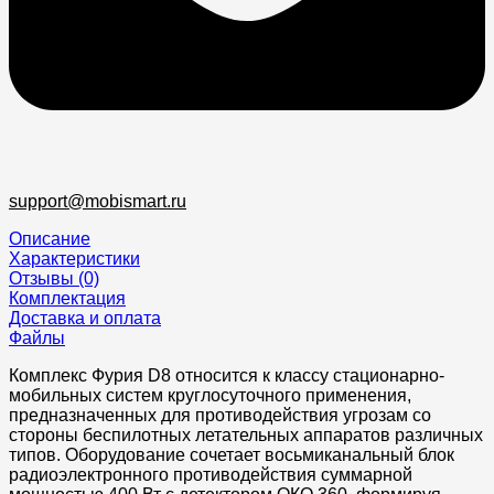
support@mobismart.ru
Описание
Характеристики
Отзывы (0)
Комплектация
Доставка и оплата
Файлы
Комплекс Фурия D8 относится к классу стационарно-
мобильных систем круглосуточного применения,
предназначенных для противодействия угрозам со
стороны беспилотных летательных аппаратов различных
типов. Оборудование сочетает восьмиканальный блок
радиоэлектронного противодействия суммарной