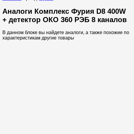
Аналоги Комплекс Фурия D8 400W
+ детектор ОКО 360 РЭБ 8 каналов
В данном блоке вы найдете аналоги, а также похожие по
характеристикам другие товары