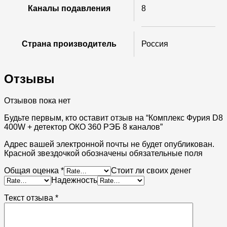
Каналы подавления
8
Страна производитель
Россия
Отзывы
Отзывов пока нет
Будьте первым, кто оставит отзыв на “Комплекс Фурия D8
400W + детектор ОКО 360 РЭБ 8 каналов”
Адрес вашей электронной почты не будет опубликован.
Красной звездочкой обозначены обязательные поля
Общая оценка
*
Стоит ли своих денег
Надежность
Текст отзыва
*