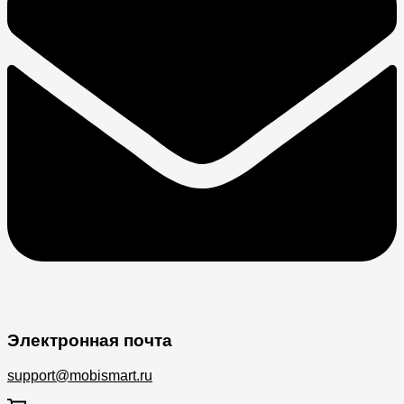
Электронная почта
support@mobismart.ru