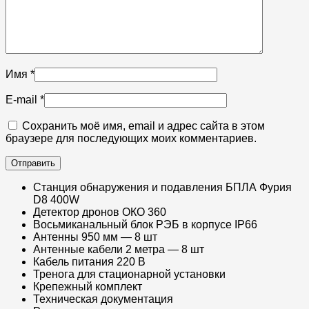
Имя
*
E-mail
*
Сохранить моё имя, email и адрес сайта в этом
браузере для последующих моих комментариев.
Станция обнаружения и подавления БПЛА Фурия
D8 400W
Детектор дронов ОКО 360
Восьмиканальный блок РЭБ в корпусе IP66
Антенны 950 мм — 8 шт
Антенные кабели 2 метра — 8 шт
Кабель питания 220 В
Тренога для стационарной установки
Крепежный комплект
Техническая документация