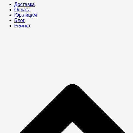
Доставка
Оплата
Юр.лицам
Блог
Ремонт