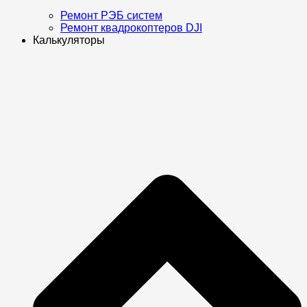
Ремонт РЭБ систем
Ремонт квадрокоптеров DJI
Калькуляторы