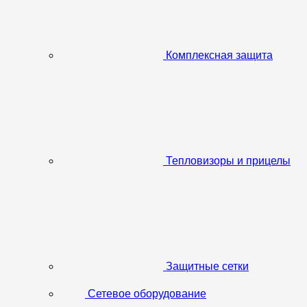
Комплексная защита
Тепловизоры и прицелы
Защитные сетки
Сетевое оборудование