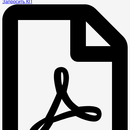
Запросить КП