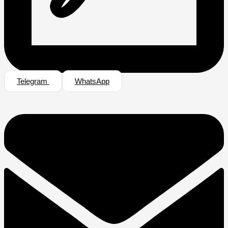
Telegram
WhatsApp