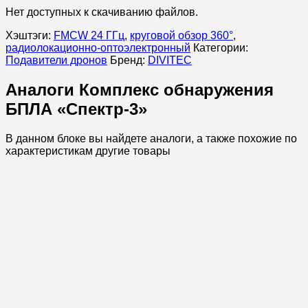
Нет доступных к скачиванию файлов.
Хэштэги:
FMCW 24 ГГц
,
круговой обзор 360°
,
радиолокационно-оптоэлектронный
Категории:
Подавители дронов
Бренд:
DIVITEC
Аналоги Комплекс обнаружения
БПЛА «Спектр-3»
В данном блоке вы найдете аналоги, а также похожие по
характеристикам другие товары