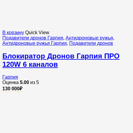
В корзину
Quick View
Подавители дронов Гарпия
,
Антидроновые ружья
,
Антидроновые ружья Гарпия
,
Подавители дронов
Блокиратор Дронов Гарпия ПРО
120W 6 каналов
Гарпия
Оценка
5.00
из 5
130 000
₽