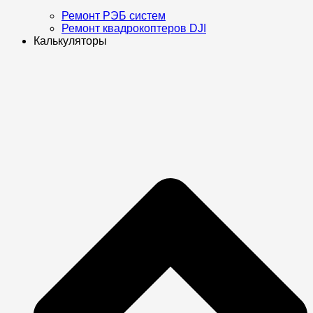
Ремонт РЭБ систем
Ремонт квадрокоптеров DJI
Калькуляторы