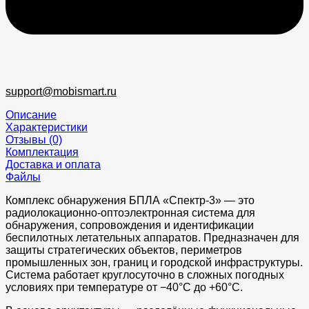
support@mobismart.ru
Описание
Характеристики
Отзывы (0)
Комплектация
Доставка и оплата
Файлы
Комплекс обнаружения БПЛА «Спектр-3» — это
радиолокационно-оптоэлектронная система для
обнаружения, сопровождения и идентификации
беспилотных летательных аппаратов. Предназначен для
защиты стратегических объектов, периметров
промышленных зон, границ и городской инфраструктуры.
Система работает круглосуточно в сложных погодных
условиях при температуре от −40°C до +60°C.