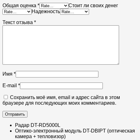
Общая оценка
*
Стоит ли своих денег
Надежность
Текст отзыва
*
Имя
*
E-mail
*
Сохранить моё имя, email и адрес сайта в этом
браузере для последующих моих комментариев.
Радар DT-RD5000L
Оптико-электронный модуль DT-DBIPT (оптическая
камера + тепловизор)