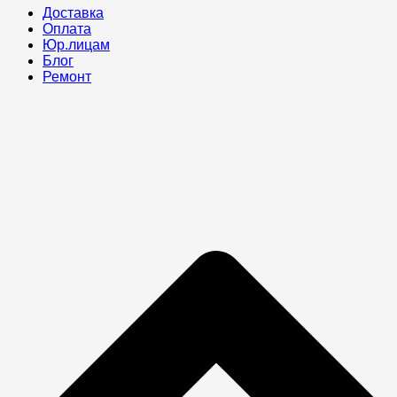
Доставка
Оплата
Юр.лицам
Блог
Ремонт