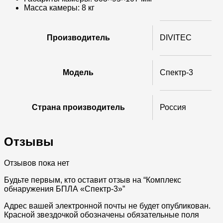
Масса камеры: 8 кг
Производитель
DIVITEC
Модель
Спектр-3
Страна производитель
Россия
Отзывы
Отзывов пока нет
Будьте первым, кто оставит отзыв на “Комплекс
обнаружения БПЛА «Спектр-3»”
Адрес вашей электронной почты не будет опубликован.
Красной звездочкой обозначены обязательные поля