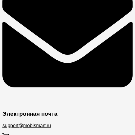
Электронная почта
support@mobismart.ru