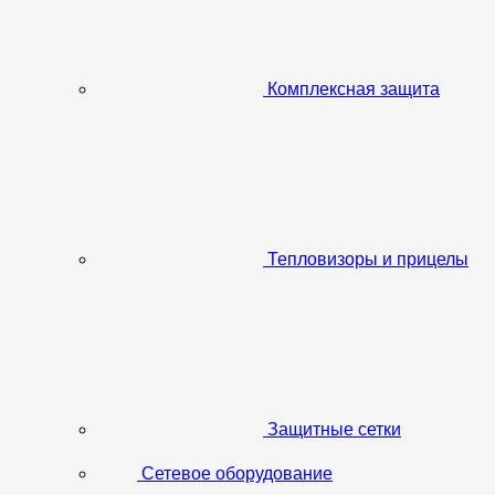
Комплексная защита
Тепловизоры и прицелы
Защитные сетки
Сетевое оборудование