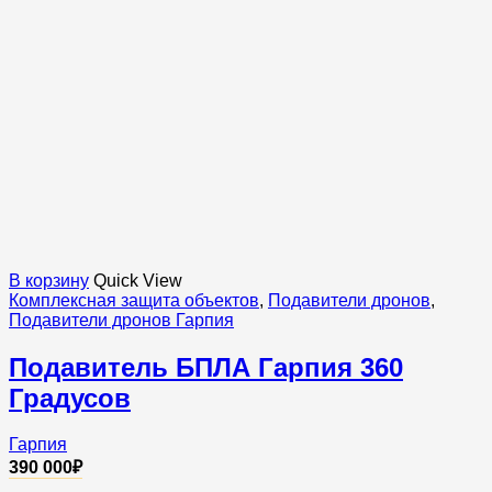
В корзину
Quick View
Комплексная защита объектов
,
Подавители дронов
,
Подавители дронов Гарпия
Подавитель БПЛА Гарпия 360
Градусов
Гарпия
390 000
₽