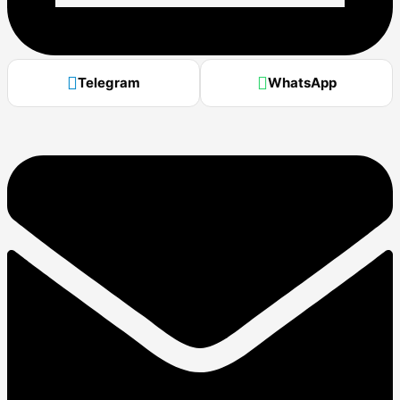
Telegram
WhatsApp