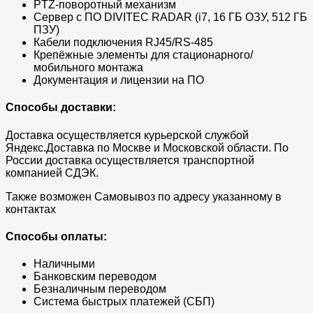
PTZ-поворотный механизм
Сервер с ПО DIVITEC RADAR (i7, 16 ГБ ОЗУ, 512 ГБ
ПЗУ)
Кабели подключения RJ45/RS-485
Крепёжные элементы для стационарного/
мобильного монтажа
Документация и лицензии на ПО
Способы доставки:
Доставка осуществляется курьерской службой
Яндекс.Доставка по Москве и Московской области. По
России доставка осуществляется транспортной
компанией СДЭК.
Также возможен Самовывоз по адресу указанному в
контактах
Способы оплаты:
Наличными
Банковским переводом
Безналичным переводом
Система быстрых платежей (СБП)