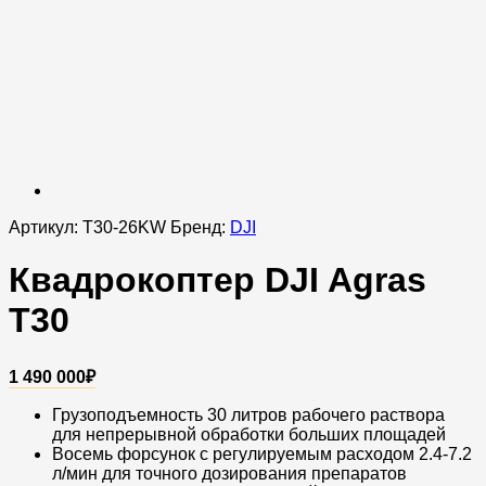
Артикул:
T30-26KW
Бренд:
DJI
Квадрокоптер DJI Agras
T30
1 490 000
₽
Грузоподъемность 30 литров рабочего раствора
для непрерывной обработки больших площадей
Восемь форсунок с регулируемым расходом 2.4-7.2
л/мин для точного дозирования препаратов