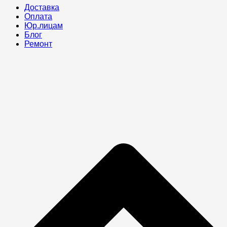
Доставка
Оплата
Юр.лицам
Блог
Ремонт