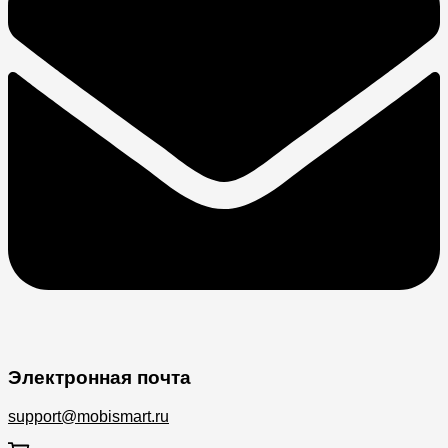
Электронная почта
support@mobismart.ru