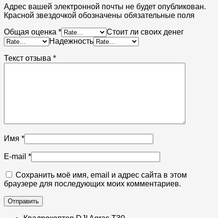
Адрес вашей электронной почты не будет опубликован.
Красной звездочкой обозначены обязательные поля
Общая оценка
*
Стоит ли своих денег
Надежность
Текст отзыва
*
Имя
*
E-mail
*
Сохранить моё имя, email и адрес сайта в этом
браузере для последующих моих комментариев.