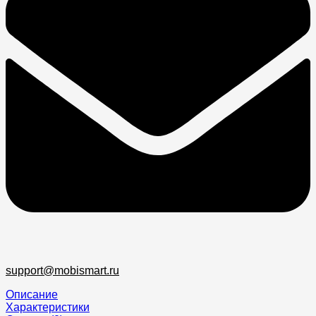
support@mobismart.ru
Описание
Характеристики