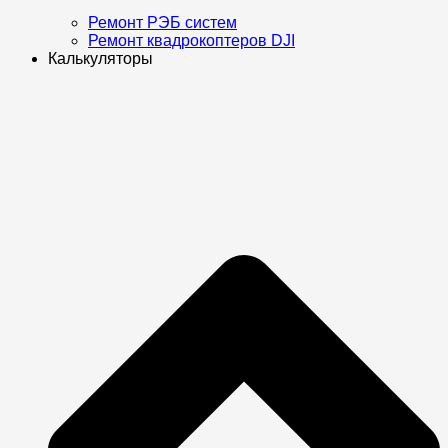
Ремонт РЭБ систем
Ремонт квадрокоптеров DJI
Калькуляторы