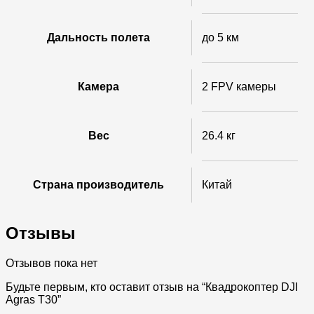
Дальность полета
до 5 км
Камера
2 FPV камеры
Вес
26.4 кг
Страна производитель
Китай
Отзывы
Отзывов пока нет
Будьте первым, кто оставит отзыв на “Квадрокоптер DJI
Agras T30”