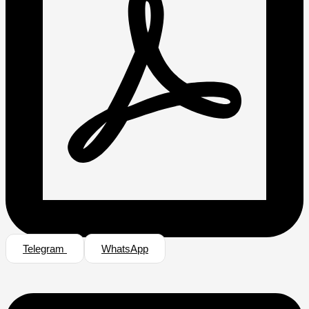
Telegram
WhatsApp