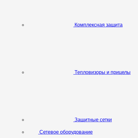
Комплексная защита
Тепловизоры и прицелы
Защитные сетки
Сетевое оборудование