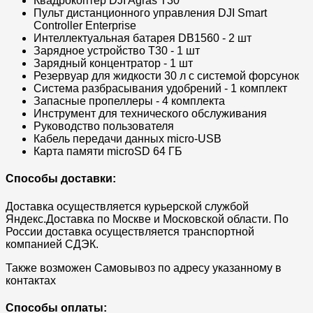
Квадрокоптер DJI Agras T30
Пульт дистанционного управления DJI Smart
Controller Enterprise
Интеллектуальная батарея DB1560 - 2 шт
Зарядное устройство T30 - 1 шт
Зарядный концентратор - 1 шт
Резервуар для жидкости 30 л с системой форсунок
Система разбрасывания удобрений - 1 комплект
Запасные пропеллеры - 4 комплекта
Инструмент для технического обслуживания
Руководство пользователя
Кабель передачи данных micro-USB
Карта памяти microSD 64 ГБ
Способы доставки:
Доставка осуществляется курьерской службой
Яндекс.Доставка по Москве и Московской области. По
России доставка осуществляется транспортной
компанией СДЭК.
Также возможен Самовывоз по адресу указанному в
контактах
Способы оплаты: