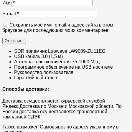
Имя
*
E-mail
*
Сохранить моё имя, email и адрес сайта в этом
браузере для последующих моих комментариев.
SDR приемник Luowave LW9009-ZU11EG
USB кабель 3.0 (1,5 м)
Антенна телескопическая 75-1000 МГц
Программное обеспечение на USB носителе
Руководство пользователя
Гарантийный талон
Способы доставки:
Доставка осуществляется курьерской службой
Яндекс.Доставка по Москве и Московской области. По
России доставка осуществляется транспортной
компанией СДЭК.
Также возможен Самовывоз по адресу указанному в