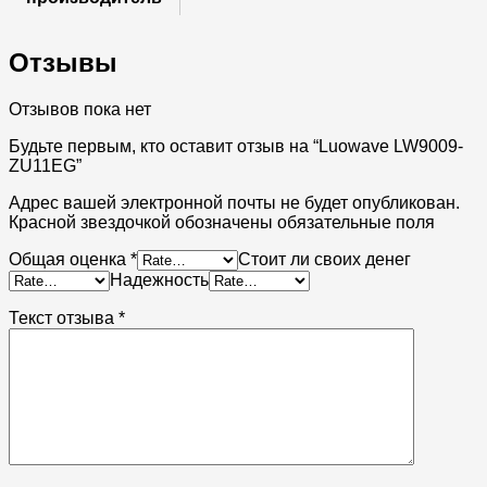
Отзывы
Отзывов пока нет
Будьте первым, кто оставит отзыв на “Luowave LW9009-
ZU11EG”
Адрес вашей электронной почты не будет опубликован.
Красной звездочкой обозначены обязательные поля
Общая оценка
*
Стоит ли своих денег
Надежность
Текст отзыва
*