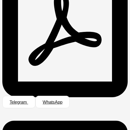
Telegram
WhatsApp