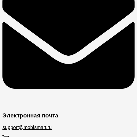
Электронная почта
support@mobismart.ru