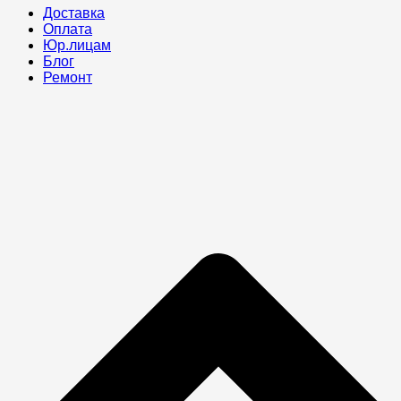
Доставка
Оплата
Юр.лицам
Блог
Ремонт