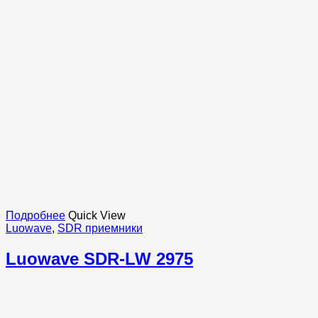
Подробнее
Quick View
Luowave
,
SDR приемники
Luowave SDR-LW 2975