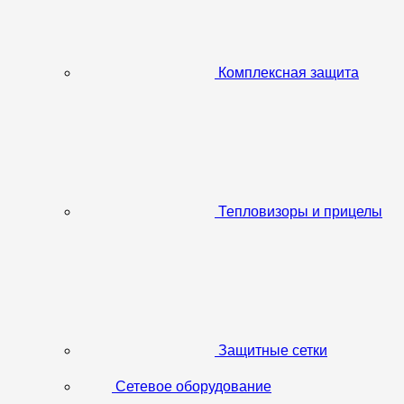
Комплексная защита
Тепловизоры и прицелы
Защитные сетки
Сетевое оборудование