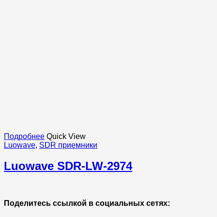
Подробнее
Quick View
Luowave
,
SDR приемники
Luowave SDR-LW-2974
Поделитесь ссылкой в социальных сетях: