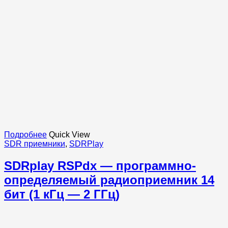
Подробнее
Quick View
SDR приемники
,
SDRPlay
SDRplay RSPdx — программно-
определяемый радиоприемник 14
бит (1 кГц — 2 ГГц)