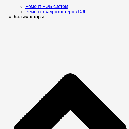
Ремонт РЭБ систем
Ремонт квадрокоптеров DJI
Калькуляторы