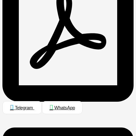
Telegram
WhatsApp