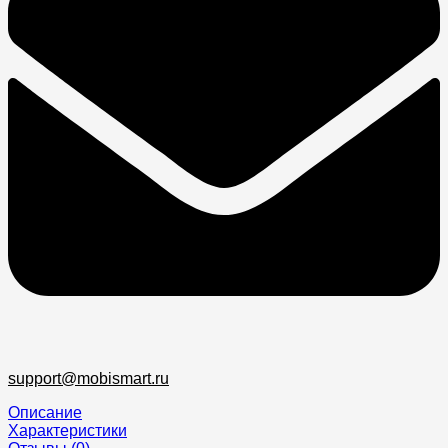
support@mobismart.ru
Описание
Характеристики