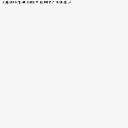
характеристикам другие товары