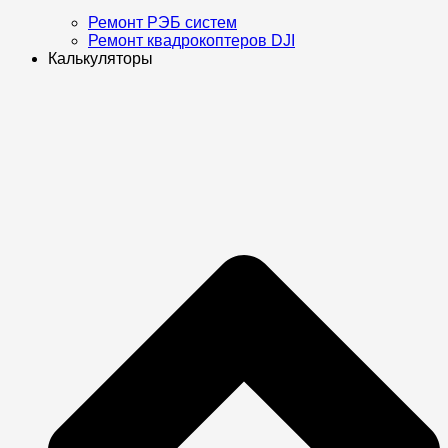
Ремонт РЭБ систем
Ремонт квадрокоптеров DJI
Калькуляторы