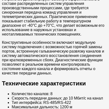
составе распределенных систем управления
производственными процессами, где требуется
синхронная передача команд управления и
телеметрических данных. Практическое применение
показывает стабильную работу в температурном
диапазоне от -40°C до +70°C, что делает возможным его
использование в наружных установках и
неотапливаемых технических помещениях.
Конструктивные особенности включают модульную
систему подключения с возможностью горячей замены
портов, встроенную гальваническую развязку каналов и
систему автоматического восстановления соединения
при кратковременных сбоях. Диагностические функции
позволяют в реальном времени контролировать
состояние каждого канала и формировать отчеты о
качестве передачи данных.
Технические характеристики
Количество каналов: 8
Скорость передачи данных: до 10 Мбит/с на канал
Тип интерфейса: RS-485/RS-422
Максимальная дальность: 1200 м