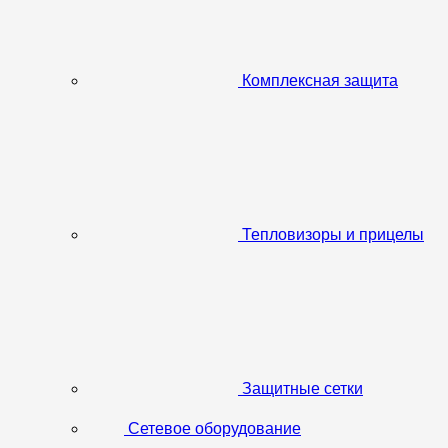
Комплексная защита
Тепловизоры и прицелы
Защитные сетки
Сетевое оборудование