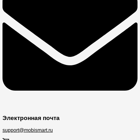
Электронная почта
support@mobismart.ru