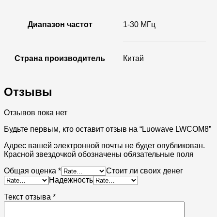
Диапазон частот
1-30 МГц
Страна производитель
Китай
Отзывы
Отзывов пока нет
Будьте первым, кто оставит отзыв на “Luowave LWCOM8”
Адрес вашей электронной почты не будет опубликован.
Красной звездочкой обозначены обязательные поля
Общая оценка
*
Стоит ли своих денег
Надежность
Текст отзыва
*