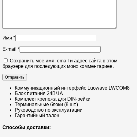
Имя
*
E-mail
*
Сохранить моё имя, email и адрес сайта в этом
браузере для последующих моих комментариев.
Коммуникационный интерфейс Luowave LWCOM8
Блок питания 24В/1А
Комплект крепежа для DIN-рейки
Терминальные блоки (8 шт.)
Руководство по эксплуатации
Гарантийный талон
Способы доставки: