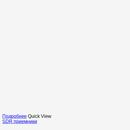
Подробнее
Quick View
SDR приемники