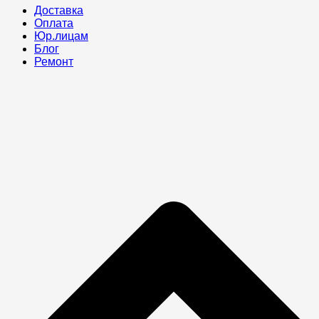
Доставка
Оплата
Юр.лицам
Блог
Ремонт