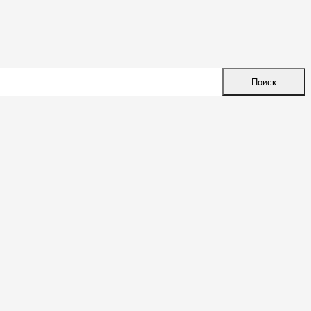
Поиск