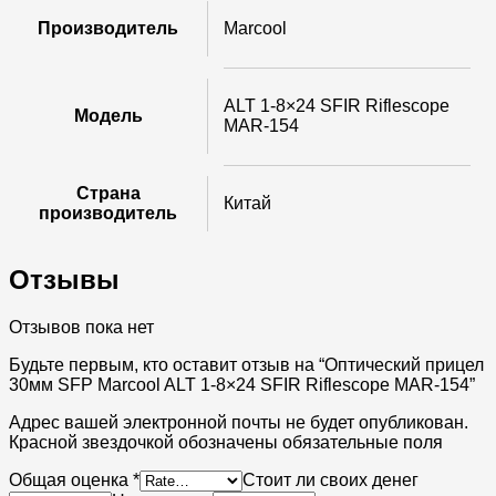
Производитель
Marcool
ALT 1-8×24 SFIR Riflescope
Модель
MAR-154
Страна
Китай
производитель
Отзывы
Отзывов пока нет
Будьте первым, кто оставит отзыв на “Оптический прицел
30мм SFP Marcool ALT 1-8×24 SFIR Riflescope MAR-154”
Адрес вашей электронной почты не будет опубликован.
Красной звездочкой обозначены обязательные поля
Общая оценка
*
Стоит ли своих денег