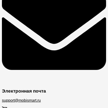
Электронная почта
support@mobismart.ru