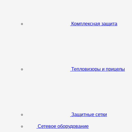
Комплексная защита
Тепловизоры и прицелы
Защитные сетки
Сетевое оборудование