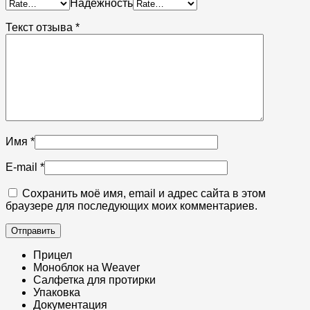
Надежность
Текст отзыва
*
Имя
*
E-mail
*
Сохранить моё имя, email и адрес сайта в этом
браузере для последующих моих комментариев.
Прицел
Моноблок на Weaver
Салфетка для протирки​
Упаковка
Документация