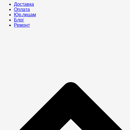
Доставка
Оплата
Юр.лицам
Блог
Ремонт