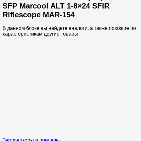
SFP Marcool ALT 1-8×24 SFIR
Riflescope MAR-154
В данном блоке вы найдете аналоги, а также похожие по
характеристикам другие товары
Тепловизоры и прицелы