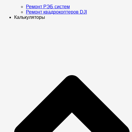
Ремонт РЭБ систем
Ремонт квадрокоптеров DJI
Калькуляторы