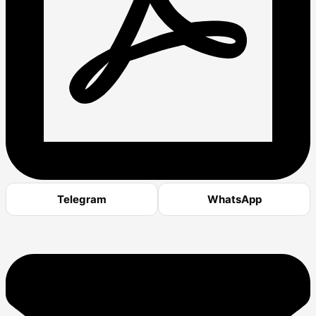
Telegram
WhatsApp