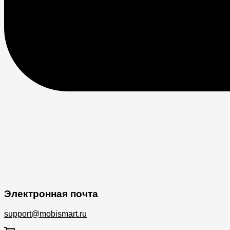
Электронная почта
support@mobismart.ru