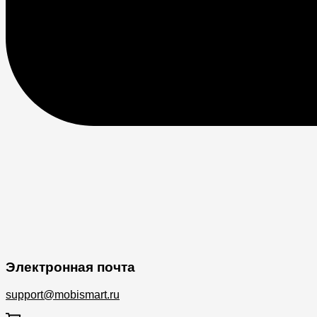
Электронная почта
support@mobismart.ru