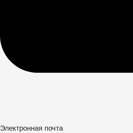
Электронная почта