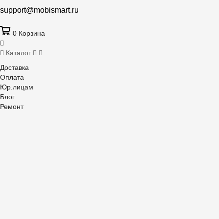
support@mobismart.ru
0
Корзина
Каталог
Доставка
Оплата
Юр.лицам
Блог
Ремонт