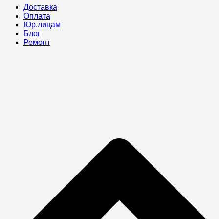
Доставка
Оплата
Юр.лицам
Блог
Ремонт