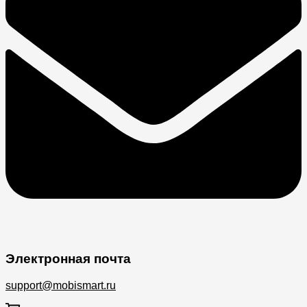
Электронная почта
support@mobismart.ru