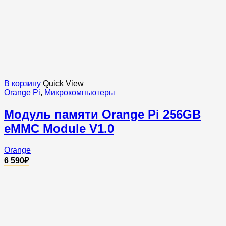
В корзину
Quick View
Orange Pi
,
Микрокомпьютеры
Модуль памяти Orange Pi 256GB
eMMC Module V1.0
Orange
6 590
₽