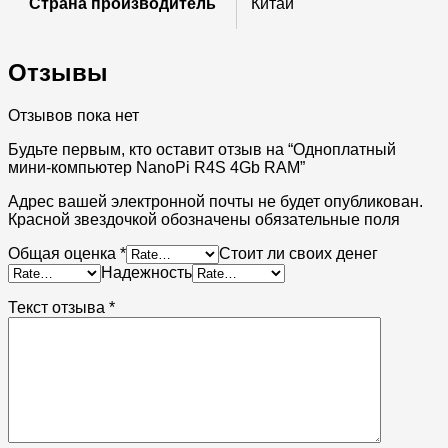
Страна производитель
Китай
Отзывы
Отзывов пока нет
Будьте первым, кто оставит отзыв на “Одноплатный
мини-компьютер NanoPi R4S 4Gb RAM”
Адрес вашей электронной почты не будет опубликован.
Красной звездочкой обозначены обязательные поля
Общая оценка
*
Стоит ли своих денег
Надежность
Текст отзыва
*