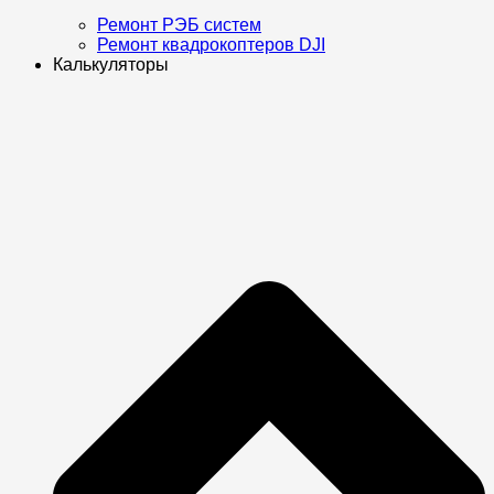
Ремонт РЭБ систем
Ремонт квадрокоптеров DJI
Калькуляторы