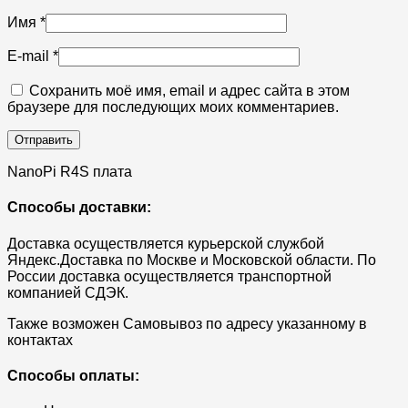
Имя
*
E-mail
*
Сохранить моё имя, email и адрес сайта в этом
браузере для последующих моих комментариев.
NanoPi R4S плата
Способы доставки:
Доставка осуществляется курьерской службой
Яндекс.Доставка по Москве и Московской области. По
России доставка осуществляется транспортной
компанией СДЭК.
Также возможен Самовывоз по адресу указанному в
контактах
Способы оплаты: