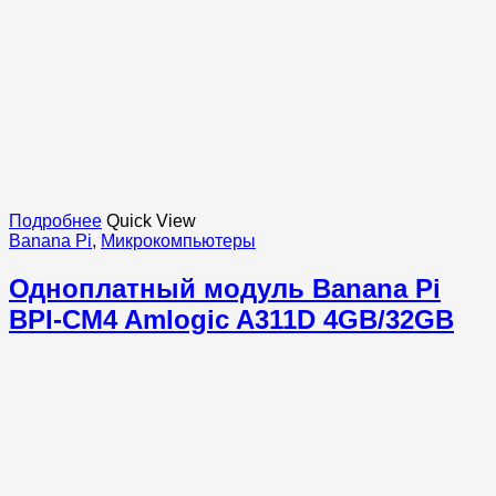
Подробнее
Quick View
Banana Pi
,
Микрокомпьютеры
Одноплатный модуль Banana Pi
BPI-CM4 Amlogic A311D 4GB/32GB