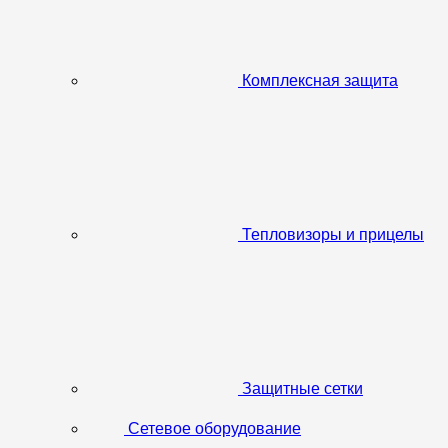
Комплексная защита
Тепловизоры и прицелы
Защитные сетки
Сетевое оборудование