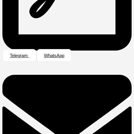
Telegram
WhatsApp