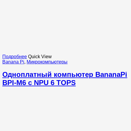
Подробнее
Quick View
Banana Pi
,
Микрокомпьютеры
Одноплатный компьютер BananaPi
BPI-M6 с NPU 6 TOPS