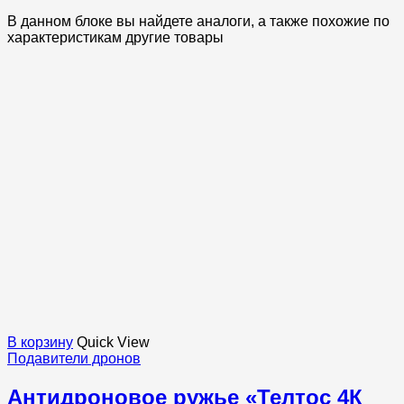
В данном блоке вы найдете аналоги, а также похожие по
характеристикам другие товары
В корзину
Quick View
Подавители дронов
Антидроновое ружье «Телтос 4К