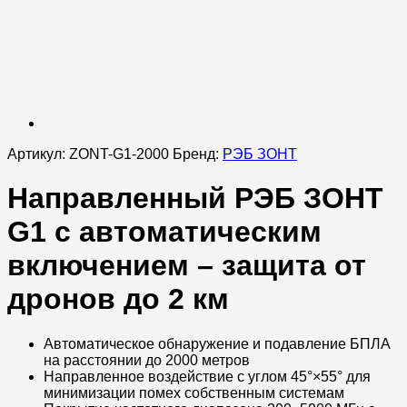
Артикул:
ZONT-G1-2000
Бренд:
РЭБ ЗОНТ
Направленный РЭБ ЗОНТ
G1 с автоматическим
включением – защита от
дронов до 2 км
Автоматическое обнаружение и подавление БПЛА
на расстоянии до 2000 метров
Направленное воздействие с углом 45°×55° для
минимизации помех собственным системам