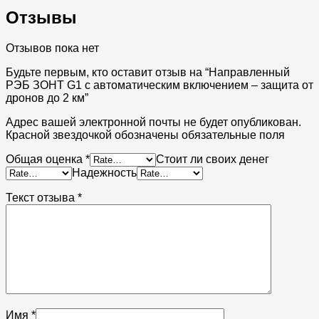
Отзывы
Отзывов пока нет
Будьте первым, кто оставит отзыв на “Направленный
РЭБ ЗОНТ G1 с автоматическим включением – защита от
дронов до 2 км”
Адрес вашей электронной почты не будет опубликован.
Красной звездочкой обозначены обязательные поля
Общая оценка
*
Стоит ли своих денег
Надежность
Текст отзыва
*
Имя
*