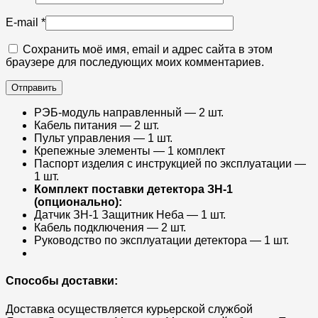
E-mail
*
Сохранить моё имя, email и адрес сайта в этом
браузере для последующих моих комментариев.
РЭБ-модуль направленный — 2 шт.
Кабель питания — 2 шт.
Пульт управления — 1 шт.
Крепежные элементы — 1 комплект
Паспорт изделия с инструкцией по эксплуатации —
1 шт.
Комплект поставки детектора ЗН-1
(опционально):
Датчик ЗН-1 Защитник Неба — 1 шт.
Кабель подключения — 2 шт.
Руководство по эксплуатации детектора — 1 шт.
Способы доставки:
Доставка осуществляется курьерской службой