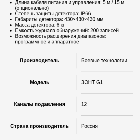
Длина кабеля питания и управления: 5 м / 15 м
(опционально)
Степень защиты детектора: IP66
Габариты детектора: 430×430×430 мм
Масса детектора: 6 кг
Емкость журнала обнаружений: 200 записей
Возможность расширения диапазонов:
программное и аппаратное
Производитель
Боевые технологии
Модель
ЗОНТ G1
Каналы подавления
12
Страна производитель
Россия