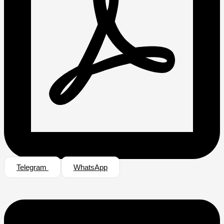
Telegram
WhatsApp