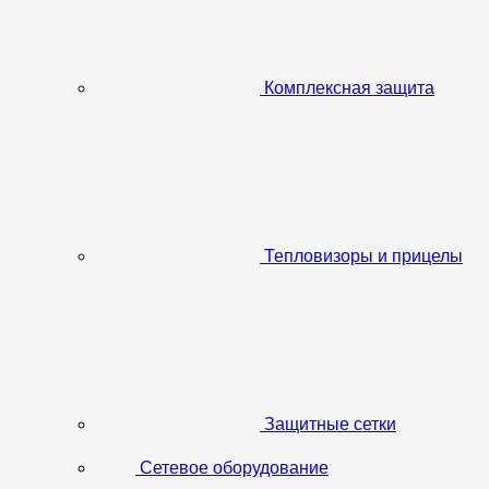
Комплексная защита
Тепловизоры и прицелы
Защитные сетки
Сетевое оборудование