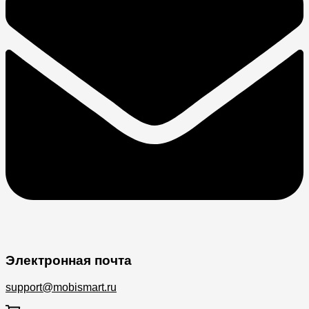
Электронная почта
support@mobismart.ru