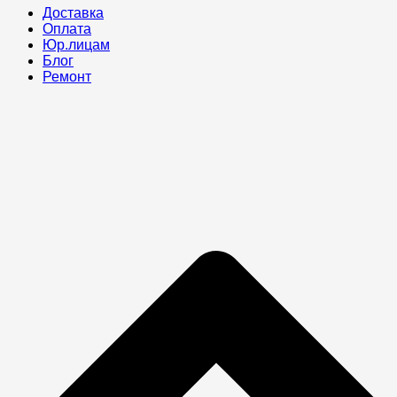
Доставка
Оплата
Юр.лицам
Блог
Ремонт