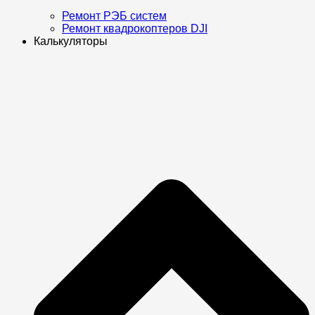
Ремонт РЭБ систем
Ремонт квадрокоптеров DJI
Калькуляторы