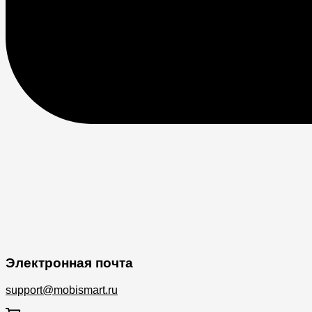
Электронная почта
support@mobismart.ru