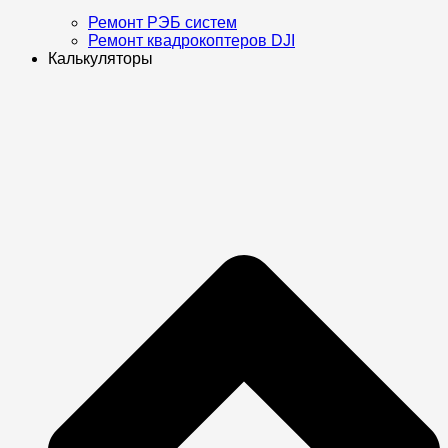
Ремонт РЭБ систем
Ремонт квадрокоптеров DJI
Калькуляторы