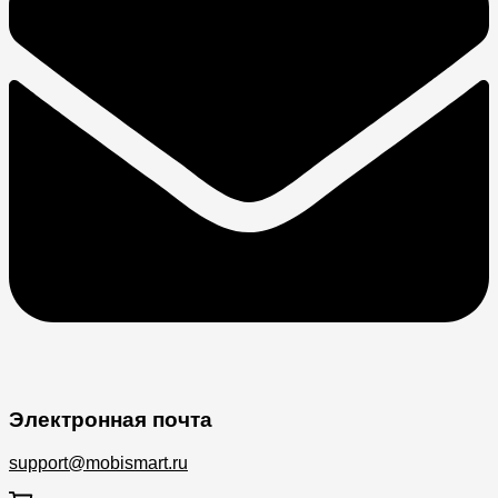
Электронная почта
support@mobismart.ru