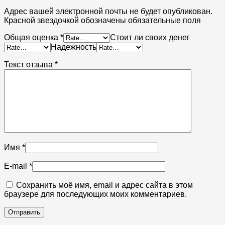
Адрес вашей электронной почты не будет опубликован.
Красной звездочкой обозначены обязательные поля
Общая оценка
*
Стоит ли своих денег
Надежность
Текст отзыва
*
Имя
*
E-mail
*
Сохранить моё имя, email и адрес сайта в этом
браузере для последующих моих комментариев.