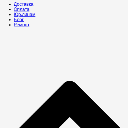
Доставка
Оплата
Юр.лицам
Блог
Ремонт