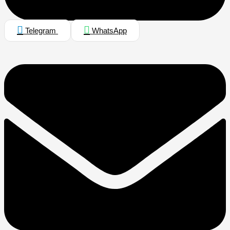
Telegram
WhatsApp