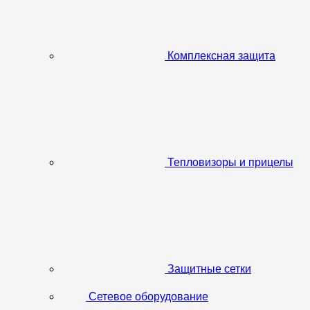
Комплексная защита
Тепловизоры и прицелы
Защитные сетки
Сетевое оборудование