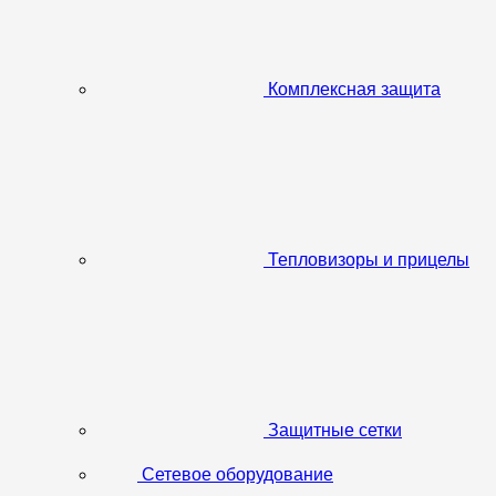
Комплексная защита
Тепловизоры и прицелы
Защитные сетки
Сетевое оборудование