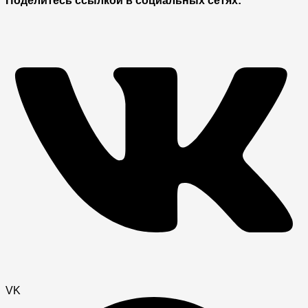
Поделитесь ссылкой в социальных сетях:
VK