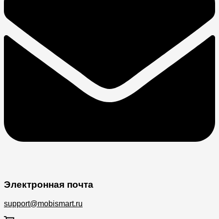
Электронная почта
support@mobismart.ru