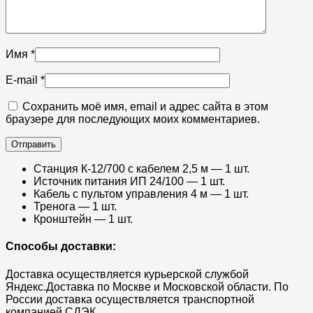
Имя
*
E-mail
*
Сохранить моё имя, email и адрес сайта в этом
браузере для последующих моих комментариев.
Станция К-12/700 с кабелем 2,5 м — 1 шт.​
Источник питания ИП 24/100 — 1 шт.​
Кабель с пультом управления 4 м — 1 шт.​
Тренога — 1 шт.​
Кронштейн — 1 шт.
Способы доставки:
Доставка осуществляется курьерской службой
Яндекс.Доставка по Москве и Московской области. По
России доставка осуществляется транспортной
компанией СДЭК.