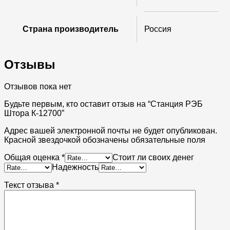
Страна производитель
Россия
Отзывы
Отзывов пока нет
Будьте первым, кто оставит отзыв на “Станция РЭБ
Штора К-12700”
Адрес вашей электронной почты не будет опубликован.
Красной звездочкой обозначены обязательные поля
Общая оценка
*
Стоит ли своих денег
Надежность
Текст отзыва
*