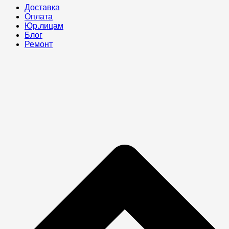
Доставка
Оплата
Юр.лицам
Блог
Ремонт