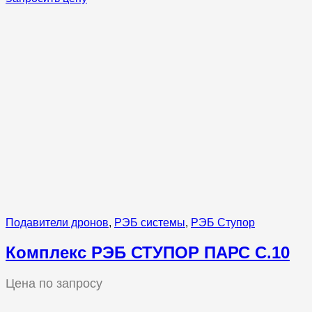
Подавители дронов
,
РЭБ системы
,
РЭБ Ступор
Комплекс РЭБ СТУПОР ПАРС С.10
Цена по запросу