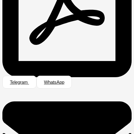
Telegram
WhatsApp