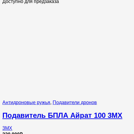
Доступно для предзаказа
Антидроновые ружья
,
Подавители дронов
Подавитель БПЛА Айрат 100 3MX
3MX