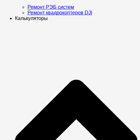
Ремонт РЭБ систем
Ремонт квадрокоптеров DJI
Калькуляторы