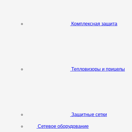
Комплексная защита
Тепловизоры и прицелы
Защитные сетки
Сетевое оборудование