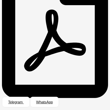
Telegram
WhatsApp