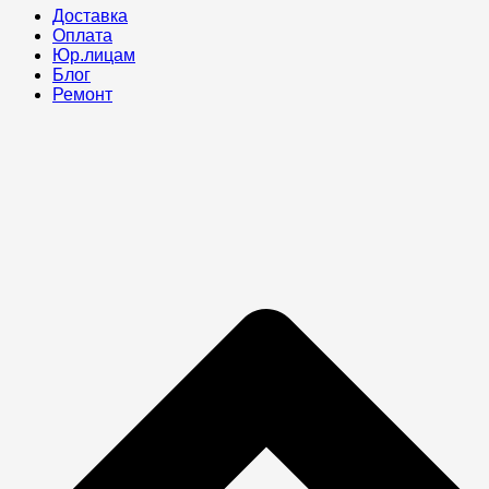
Доставка
Оплата
Юр.лицам
Блог
Ремонт