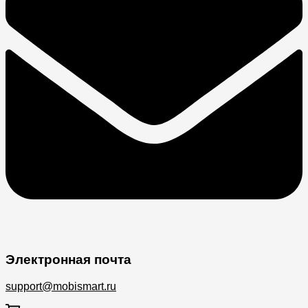
Электронная почта
support@mobismart.ru