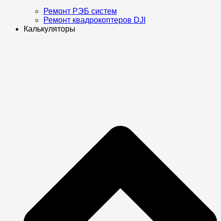
Ремонт РЭБ систем
Ремонт квадрокоптеров DJI
Калькуляторы