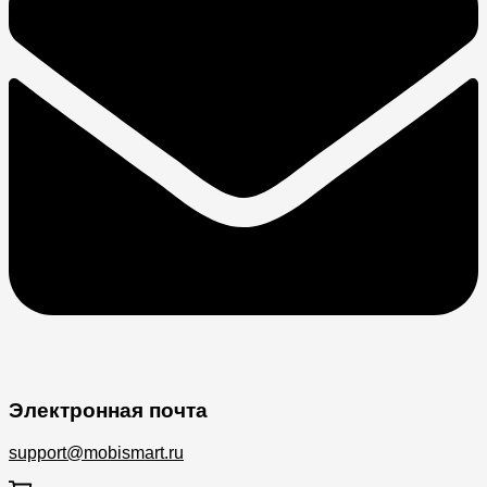
Электронная почта
support@mobismart.ru