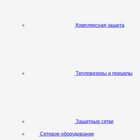
Комплексная защита
Тепловизоры и прицелы
Защитные сетки
Сетевое оборудование