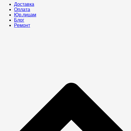
Доставка
Оплата
Юр.лицам
Блог
Ремонт