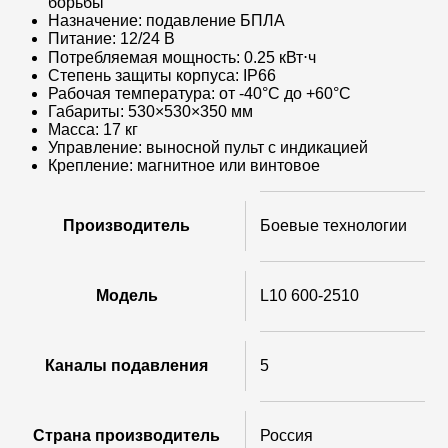
борьбы
Назначение: подавление БПЛА
Питание: 12/24 В
Потребляемая мощность: 0.25 кВт⋅ч
Степень защиты корпуса: IP66
Рабочая температура: от -40°C до +60°C
Габариты: 530×530×350 мм
Масса: 17 кг
Управление: выносной пульт с индикацией
Крепление: магнитное или винтовое
Производитель
Боевые технологии
Модель
L10 600-2510
Каналы подавления
5
Страна производитель
Россия