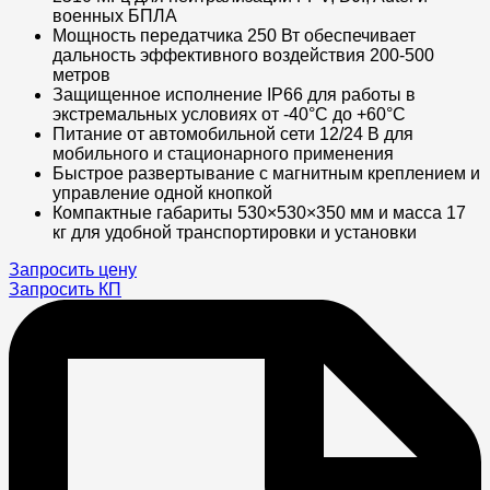
военных БПЛА
Мощность передатчика 250 Вт обеспечивает
дальность эффективного воздействия 200-500
метров
Защищенное исполнение IP66 для работы в
экстремальных условиях от -40°C до +60°C
Питание от автомобильной сети 12/24 В для
мобильного и стационарного применения
Быстрое развертывание с магнитным креплением и
управление одной кнопкой
Компактные габариты 530×530×350 мм и масса 17
кг для удобной транспортировки и установки
Запросить цену
Запросить КП