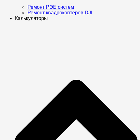
Ремонт РЭБ систем
Ремонт квадрокоптеров DJI
Калькуляторы