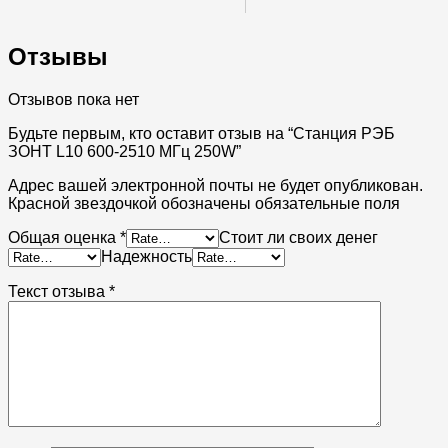
Отзывы
Отзывов пока нет
Будьте первым, кто оставит отзыв на “Станция РЭБ
ЗОНТ L10 600-2510 МГц 250W”
Адрес вашей электронной почты не будет опубликован.
Красной звездочкой обозначены обязательные поля
Общая оценка
*
Стоит ли своих денег
Надежность
Текст отзыва
*