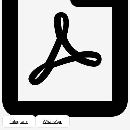
Telegram
WhatsApp