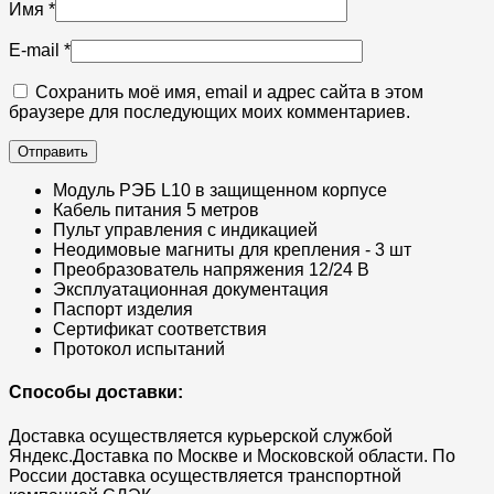
Имя
*
E-mail
*
Сохранить моё имя, email и адрес сайта в этом
браузере для последующих моих комментариев.
Модуль РЭБ L10 в защищенном корпусе
Кабель питания 5 метров
Пульт управления с индикацией
Неодимовые магниты для крепления - 3 шт
Преобразователь напряжения 12/24 В
Эксплуатационная документация
Паспорт изделия
Сертификат соответствия
Протокол испытаний
Способы доставки:
Доставка осуществляется курьерской службой
Яндекс.Доставка по Москве и Московской области. По
России доставка осуществляется транспортной