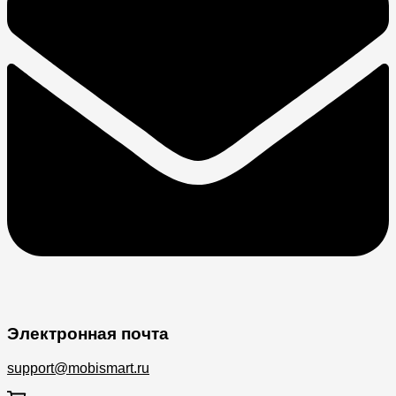
Электронная почта
support@mobismart.ru