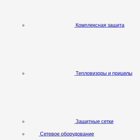
Комплексная защита
Тепловизоры и прицелы
Защитные сетки
Сетевое оборудование