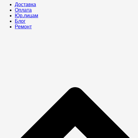
Доставка
Оплата
Юр.лицам
Блог
Ремонт