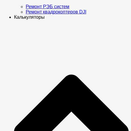
Ремонт РЭБ систем
Ремонт квадрокоптеров DJI
Калькуляторы