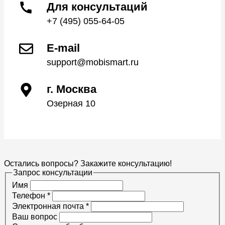
Для консультаций
+7 (495) 055-64-05
E-mail
support@mobismart.ru
г. Москва
Озерная 10
Остались вопросы? Закажите консультацию!
Запрос консультации
Имя
Телефон
*
Электронная почта
*
Ваш вопрос