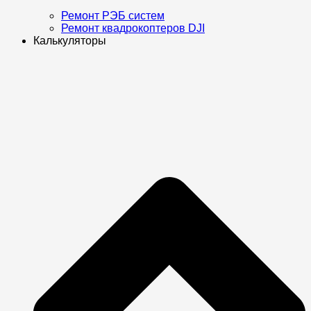
Ремонт РЭБ систем
Ремонт квадрокоптеров DJI
Калькуляторы