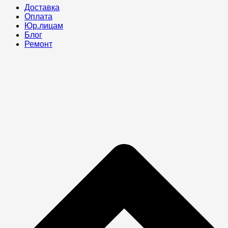
Доставка
Оплата
Юр.лицам
Блог
Ремонт