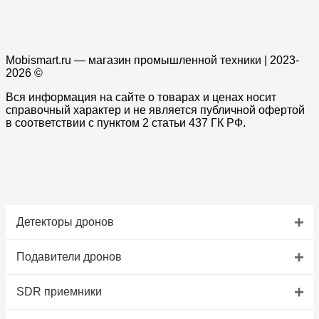
Mobismart.ru — магазин промышленной техники | 2023-
2026 ©
Вся информация на сайте о товарах и ценах носит
справочный характер и не является публичной офертой
в соответствии с пунктом 2 статьи 437 ГК РФ.
+
Детекторы дронов
+
Подавители дронов
+
SDR приемники