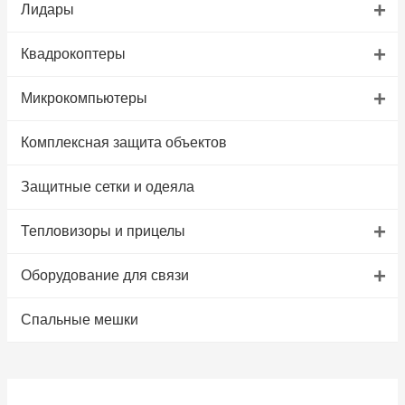
+
Лидары
+
Квадрокоптеры
+
Микрокомпьютеры
Комплексная защита объектов
Защитные сетки и одеяла
+
Тепловизоры и прицелы
+
Оборудование для связи
Спальные мешки