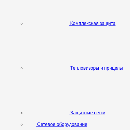
Комплексная защита
Тепловизоры и прицелы
Защитные сетки
Сетевое оборудование