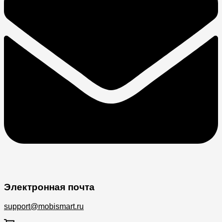
Электронная почта
support@mobismart.ru