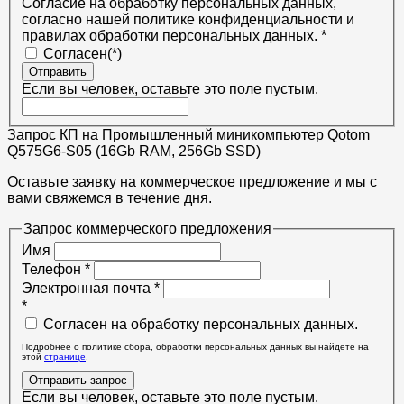
Согласие на обработку персональных данных,
согласно нашей политике конфиденциальности и
правилах обработки персональных данных.
*
Согласен(*)
Отправить
Если вы человек, оставьте это поле пустым.
Запрос КП на Промышленный миникомпьютер Qotom
Q575G6-S05 (16Gb RAM, 256Gb SSD)
Оставьте заявку на коммерческое предложение и мы с
вами свяжемся в течение дня.
Запрос коммерческого предложения
Имя
Телефон
*
Электронная почта
*
*
Согласен на обработку персональных данных.
Подробнее о политике сбора, обработки персональных данных вы найдете на
этой
странице
.
Отправить запрос
Если вы человек, оставьте это поле пустым.