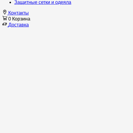
Защитные сетки и одеяла
Контакты
0
Корзина
Доставка