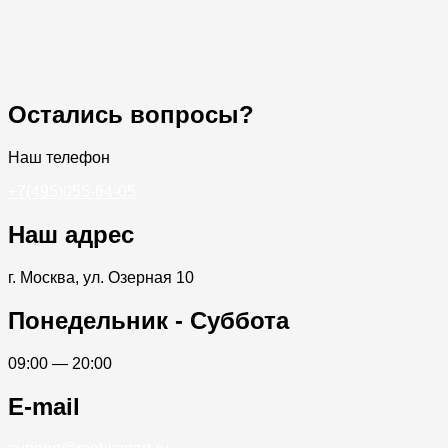
Остались вопросы?
Наш телефон
+7(495)055-64-05
Наш адрес
г. Москва, ул. Озерная 10
Понедельник - Суббота
09:00 — 20:00
E-mail