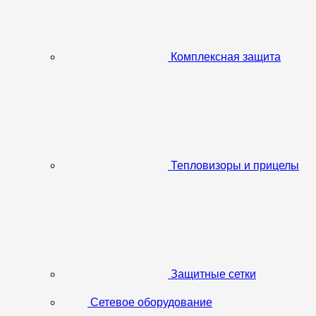
Комплексная защита
Тепловизоры и прицелы
Защитные сетки
Сетевое оборудование