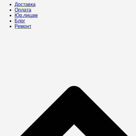
Доставка
Оплата
Юр.лицам
Блог
Ремонт