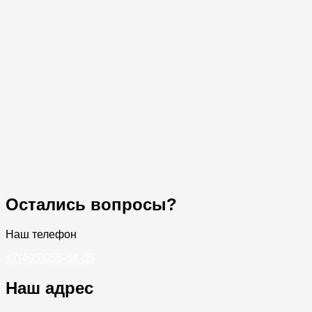
Остались вопросы?
Наш телефон
+7(495)055-64-05
Наш адрес