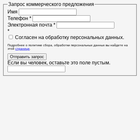
Запрос коммерческого предложения
Имя
Телефон
*
Электронная почта
*
*
Согласен на обработку персональных данных.
Подробнее о политике сбора, обработки персональных данных вы найдете на
этой
странице
.
Отправить запрос
Если вы человек, оставьте это поле пустым.