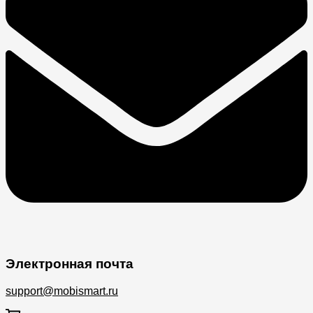
Электронная почта
support@mobismart.ru