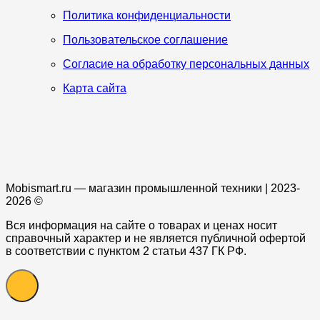
Политика конфиденциальности
Пользовательское соглашение
Согласие на обработку персональных данных
Карта сайта
Mobismart.ru — магазин промышленной техники | 2023-
2026 ©
Вся информация на сайте о товарах и ценах носит
справочный характер и не является публичной офертой
в соответствии с пунктом 2 статьи 437 ГК РФ.