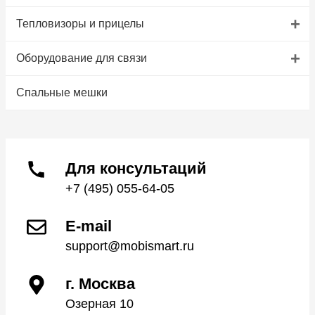
+
Тепловизоры и прицелы
+
Оборудование для связи
Спальные мешки
Для консультаций
+7 (495) 055-64-05
E-mail
support@mobismart.ru
г. Москва
Озерная 10