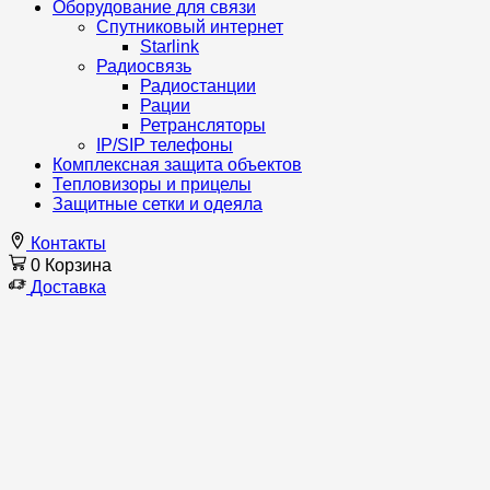
Оборудование для связи
Спутниковый интернет
Starlink
Радиосвязь
Радиостанции
Рации
Ретрансляторы
IP/SIP телефоны
Комплексная защита объектов
Тепловизоры и прицелы
Защитные сетки и одеяла
Контакты
0
Корзина
Доставка