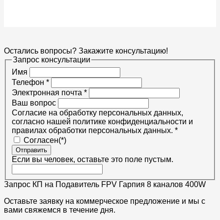
Остались вопросы? Закажите консультацию!
Запрос консультации
Имя
Телефон
*
Электронная почта
*
Ваш вопрос
Согласие на обработку персональных данных,
согласно нашей политике конфиденциальности и
правилах обработки персональных данных.
*
Согласен(*)
Отправить
Если вы человек, оставьте это поле пустым.
Запрос КП на Подавитель FPV Гарпия 8 каналов 400W
Оставьте заявку на коммерческое предложение и мы с
вами свяжемся в течение дня.