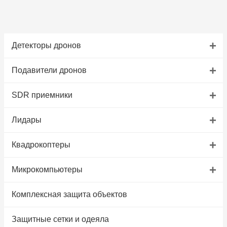
+
Детекторы дронов
+
Подавители дронов
+
SDR приемники
+
Лидары
+
Квадрокоптеры
+
Микрокомпьютеры
Комплексная защита объектов
Защитные сетки и одеяла