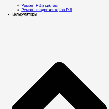
Ремонт РЭБ систем
Ремонт квадрокоптеров DJI
Калькуляторы