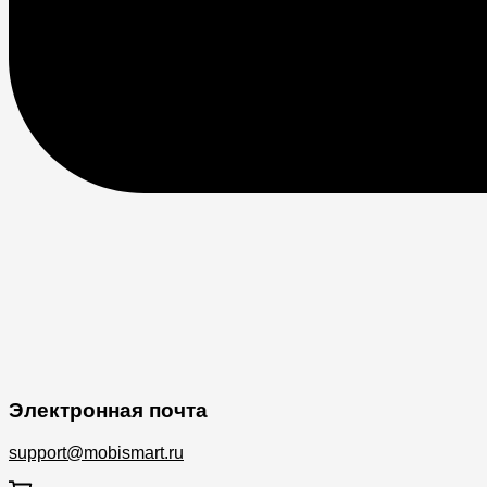
Электронная почта
support@mobismart.ru