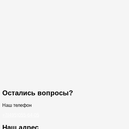
Остались вопросы?
Наш телефон
+7(495)055-64-05
Наш адрес