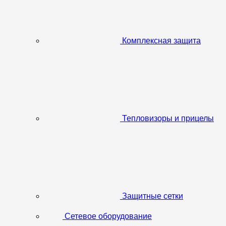
Комплексная защита
Тепловизоры и прицелы
Защитные сетки
Сетевое оборудование