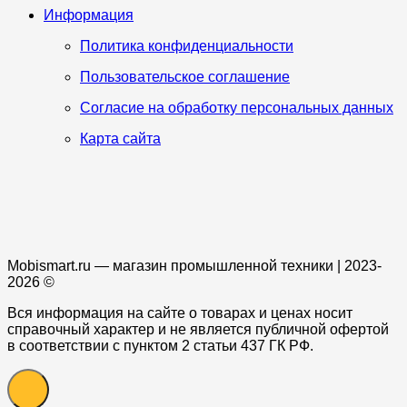
Информация
Политика конфиденциальности
Пользовательское соглашение
Согласие на обработку персональных данных
Карта сайта
Mobismart.ru — магазин промышленной техники | 2023-
2026 ©
Вся информация на сайте о товарах и ценах носит
справочный характер и не является публичной офертой
в соответствии с пунктом 2 статьи 437 ГК РФ.