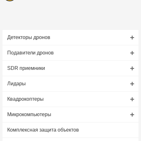
+
Детекторы дронов
+
Подавители дронов
+
SDR приемники
+
Лидары
+
Квадрокоптеры
+
Микрокомпьютеры
Комплексная защита объектов