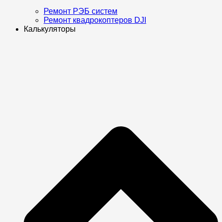
Ремонт РЭБ систем
Ремонт квадрокоптеров DJI
Калькуляторы