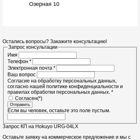
Озерная 10
Остались вопросы? Закажите консультацию!
Запрос консультации
Имя
Телефон
*
Электронная почта
*
Ваш вопрос
Согласие на обработку персональных данных,
согласно нашей политике конфиденциальности и
правилах обработки персональных данных.
*
Согласен(*)
Отправить
Если вы человек, оставьте это поле пустым.
Запрос КП на Hokuyo URG-04LX
Оставьте заявку на коммерческое предложение и мы с