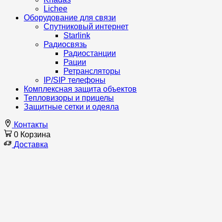
Lichee
Оборудование для связи
Спутниковый интернет
Starlink
Радиосвязь
Радиостанции
Рации
Ретрансляторы
IP/SIP телефоны
Комплексная защита объектов
Тепловизоры и прицелы
Защитные сетки и одеяла
Контакты
0
Корзина
Доставка