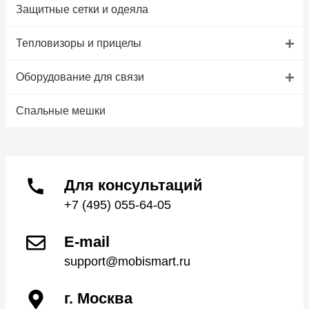
Защитные сетки и одеяла
+
Тепловизоры и прицелы
+
Оборудование для связи
Спальные мешки
Для консультаций
+7 (495) 055-64-05
E-mail
support@mobismart.ru
г. Москва