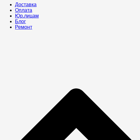
Доставка
Оплата
Юр.лицам
Блог
Ремонт