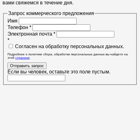
вами свяжемся в течение дня.
Запрос коммерческого предложения
Имя
Телефон
*
Электронная почта
*
*
Согласен на обработку персональных данных.
Подробнее о политике сбора, обработки персональных данных вы найдете на
этой
странице
.
Отправить запрос
Если вы человек, оставьте это поле пустым.