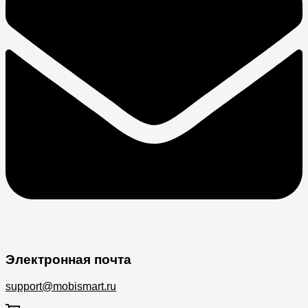
Электронная почта
support@mobismart.ru