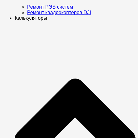
Ремонт РЭБ систем
Ремонт квадрокоптеров DJI
Калькуляторы