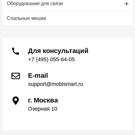
+
Оборудование для связи
Спальные мешки
Для консультаций
+7 (495) 055-64-05
E-mail
support@mobismart.ru
г. Москва
Озерная 10