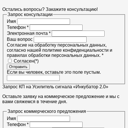
Остались вопросы? Закажите консультацию!
Запрос консультации
Имя
Телефон
*
Электронная почта
*
Ваш вопрос
Согласие на обработку персональных данных,
согласно нашей политике конфиденциальности и
правилах обработки персональных данных.
*
Согласен(*)
Отправить
Если вы человек, оставьте это поле пустым.
Запрос КП на Усилитель сигнала «Инкубатор 2.0»
Оставьте заявку на коммерческое предложение и мы с
вами свяжемся в течение дня.
Запрос коммерческого предложения
Имя
Телефон
*