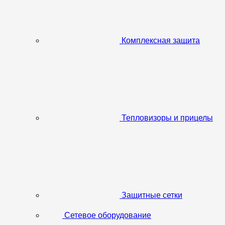
Комплексная защита
Тепловизоры и прицелы
Защитные сетки
Сетевое оборудование