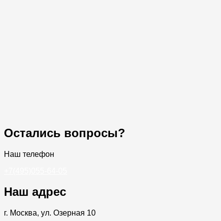
Остались вопросы?
Наш телефон
+7(495)055-64-05
Наш адрес
г. Москва, ул. Озерная 10