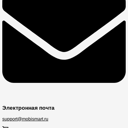
Электронная почта
support@mobismart.ru