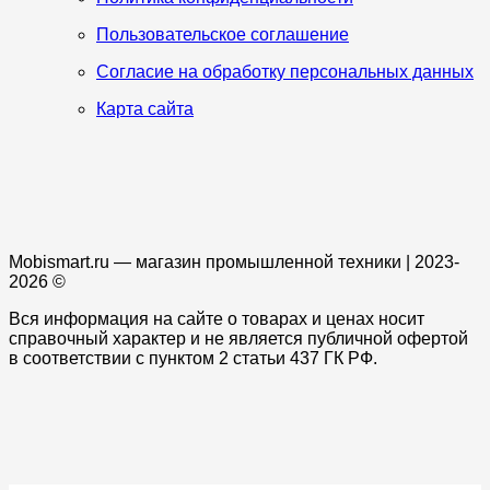
Пользовательское соглашение
Согласие на обработку персональных данных
Карта сайта
Mobismart.ru — магазин промышленной техники | 2023-
2026 ©
Вся информация на сайте о товарах и ценах носит
справочный характер и не является публичной офертой
в соответствии с пунктом 2 статьи 437 ГК РФ.