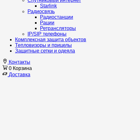
Спутниковый интернет
Starlink
Радиосвязь
Радиостанции
Рации
Ретрансляторы
IP/SIP телефоны
Комплексная защита объектов
Тепловизоры и прицелы
Защитные сетки и одеяла
Контакты
0
Корзина
Доставка