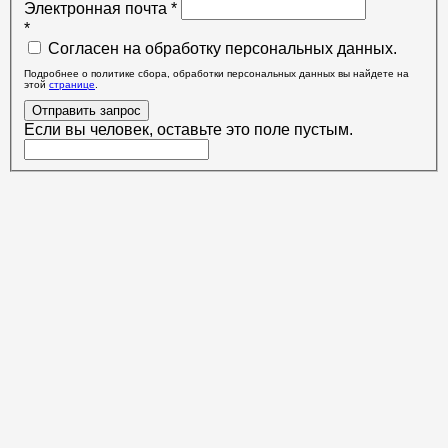
Электронная почта
*
*
Согласен на обработку персональных данных.
Подробнее о политике сбора, обработки персональных данных вы найдете на
этой
странице
.
Отправить запрос
Если вы человек, оставьте это поле пустым.