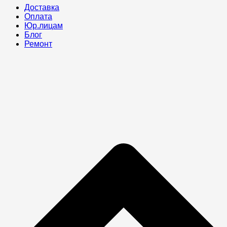
Доставка
Оплата
Юр.лицам
Блог
Ремонт