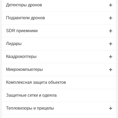
+
Детекторы дронов
+
Подавители дронов
+
SDR приемники
+
Лидары
+
Квадрокоптеры
+
Микрокомпьютеры
Комплексная защита объектов
Защитные сетки и одеяла
+
Тепловизоры и прицелы