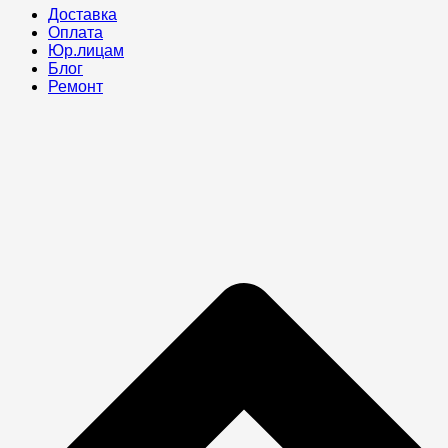
Доставка
Оплата
Юр.лицам
Блог
Ремонт