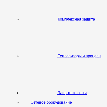
Комплексная защита
Тепловизоры и прицелы
Защитные сетки
Сетевое оборудование