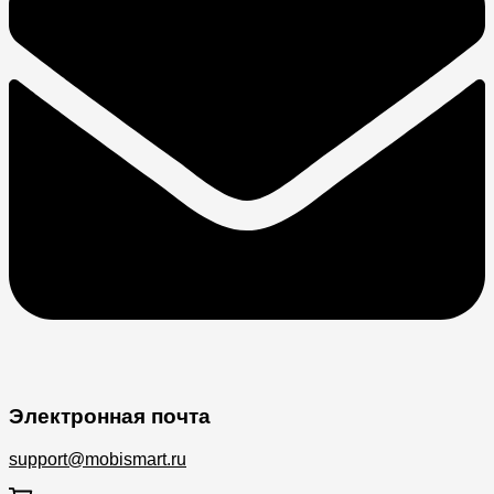
Электронная почта
support@mobismart.ru