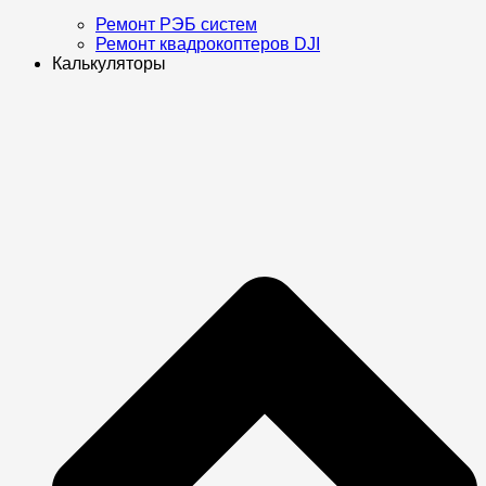
Ремонт РЭБ систем
Ремонт квадрокоптеров DJI
Калькуляторы