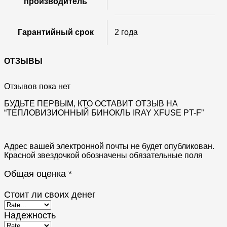
производитель
Гарантийный срок
2 года
ОТЗЫВЫ
Отзывов пока нет
БУДЬТЕ ПЕРВЫМ, КТО ОСТАВИТ ОТЗЫВ НА
“ТЕПЛОВИЗИОННЫЙ БИНОКЛЬ IRAY XFUSE PT-F”
Адрес вашей электронной почты не будет опубликован.
Красной звездочкой обозначены обязательные поля
Общая оценка
*
Стоит ли своих денег
Надежность