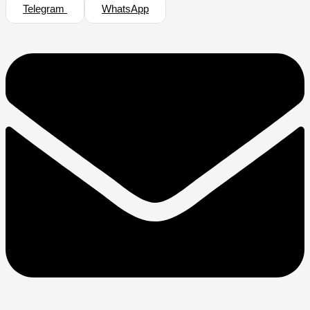
Telegram
WhatsApp