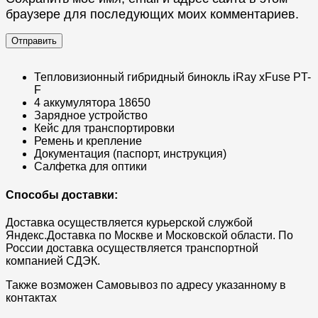
браузере для последующих моих комментариев.
Тепловизионный гибридный бинокль iRay xFuse PT-
F
4 аккумулятора 18650
Зарядное устройство
Кейс для транспортировки
Ремень и крепление
Документация (паспорт, инструкция)
Салфетка для оптики
Способы доставки:
Доставка осуществляется курьерской службой
Яндекс.Доставка по Москве и Московской области. По
России доставка осуществляется транспортной
компанией СДЭК.
Также возможен Самовывоз по адресу указанному в
контактах