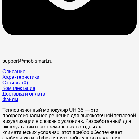
support@mobismart.ru
Описание
Характеристики
Отзывы (0)
Комплектация
Доставка и оплата
Файлы
Тепловизионный монокуляр UH 35 — это
профессиональное решение для высокоточной тепловой
визуализации в сложных условиях. Разработанный для
эксплуатации в экстремальных погодных и
климатических условиях, этот прибор обеспечивает
стабильную и эффективную работу при отсутствии