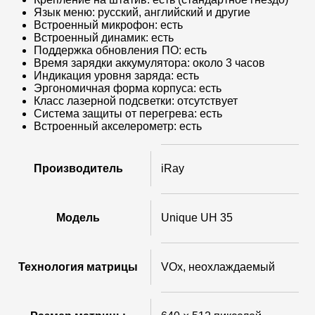
Язык меню: русский, английский и другие
Встроенный микрофон: есть
Встроенный динамик: есть
Поддержка обновления ПО: есть
Время зарядки аккумулятора: около 3 часов
Индикация уровня заряда: есть
Эргономичная форма корпуса: есть
Класс лазерной подсветки: отсутствует
Система защиты от перегрева: есть
Встроенный акселерометр: есть
Производитель
iRay
Модель
Unique UH 35
Технология матрицы
VOx, неохлаждаемый