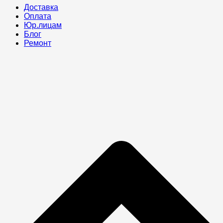
Доставка
Оплата
Юр.лицам
Блог
Ремонт