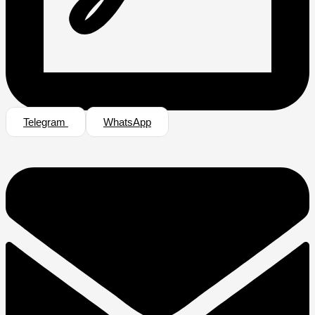
Telegram
WhatsApp