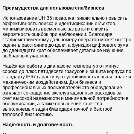
Преимущества для пользователя/бизнеса
Использование UH 35 позволяет значительно повысить
эффективность поиска и идентификации объектов,
минимизировать временные затраты и снизить
вероятность ошибок при наблюдении. Благодаря
стадиометрическому дальномеру оператор может быстро
оценить расстояние до цели, а функция цифрового зума
до двенадцати крат обеспечивает детальное изучение
выбранных участков.
Надёжная работа в диапазоне температур от минус
сорока до плюс пятидесяти градусов и защита корпуса по
стандарту IP67 гарантируют устойчивость к пыли, влаге и
механическим воздействиям. Для бизнеса и
профессиональных пользователей это оборудование
означает сокращение эксплуатационных расходов за
счёт высокой надёжности и минимальной потребности в
обслуживании, а также повышение качества
выполняемых задач благодаря точной и быстрой
тепловой диагностике.
Надёжность и долговечность