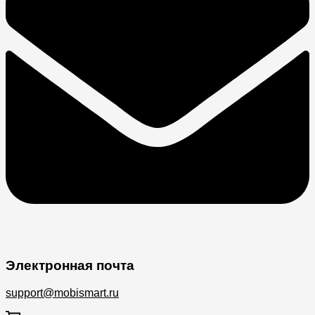
Электронная почта
support@mobismart.ru