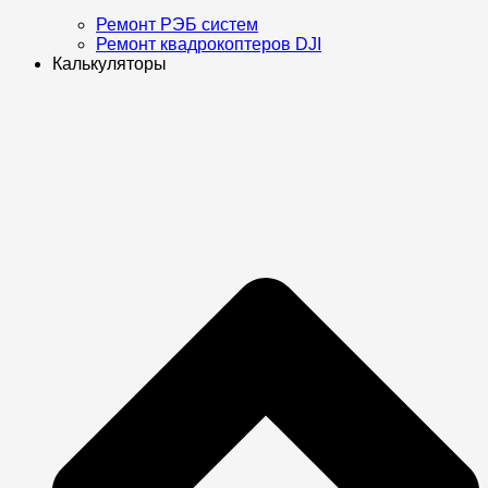
Ремонт РЭБ систем
Ремонт квадрокоптеров DJI
Калькуляторы