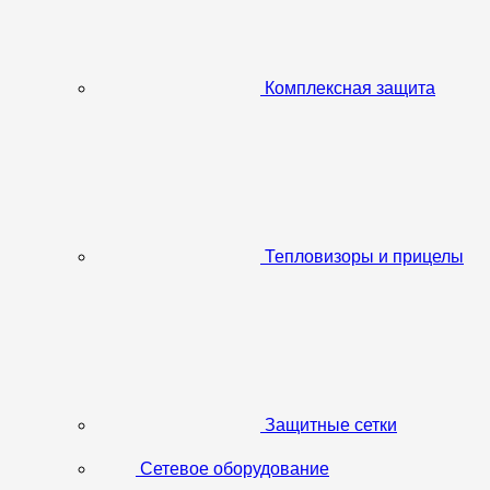
Комплексная защита
Тепловизоры и прицелы
Защитные сетки
Сетевое оборудование