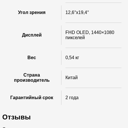
Угол зрения
12,6°x19,4°
FHD OLED, 1440×1080
Дисплей
пикселей
Вес
0,54 кг
Страна
Китай
производитель
Гарантийный срок
2 года
Отзывы