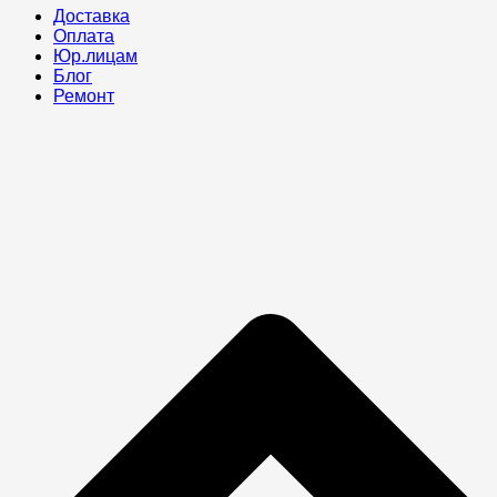
Доставка
Оплата
Юр.лицам
Блог
Ремонт