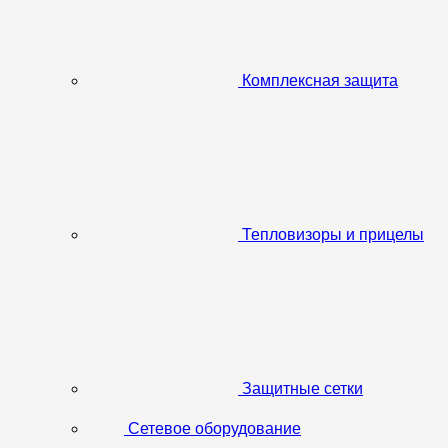
Комплексная защита
Тепловизоры и прицелы
Защитные сетки
Сетевое оборудование