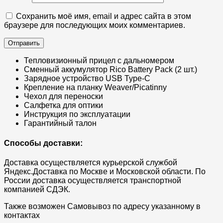
Сохранить моё имя, email и адрес сайта в этом
браузере для последующих моих комментариев.
Тепловизионный прицел с дальномером
Сменный аккумулятор Rico Battery Pack (2 шт.)
Зарядное устройство USB Type-C
Крепление на планку Weaver/Picatinny
Чехол для переноски
Салфетка для оптики
Инструкция по эксплуатации
Гарантийный талон
Способы доставки:
Доставка осуществляется курьерской службой
Яндекс.Доставка по Москве и Московской области. По
России доставка осуществляется транспортной
компанией СДЭК.
Также возможен Самовывоз по адресу указанному в
контактах