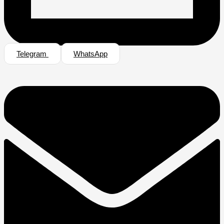
Telegram
WhatsApp