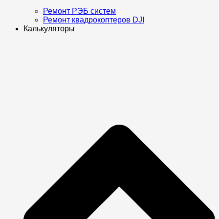
Ремонт РЭБ систем
Ремонт квадрокоптеров DJI
Калькуляторы