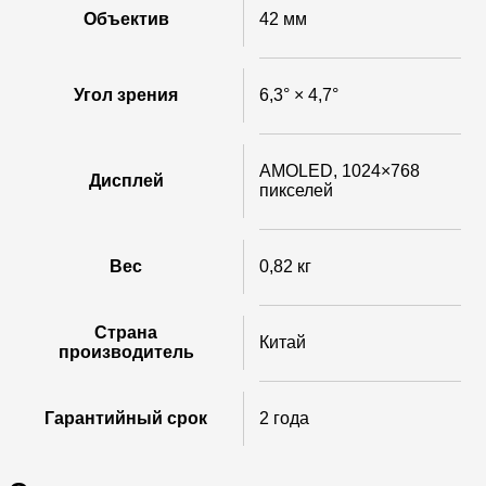
Объектив
42 мм
Угол зрения
6,3° × 4,7°
AMOLED, 1024×768
Дисплей
пикселей
Вес
0,82 кг
Страна
Китай
производитель
Гарантийный срок
2 года