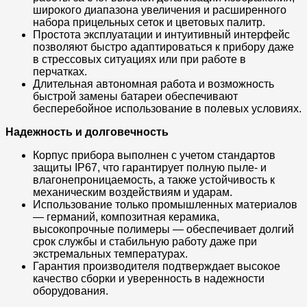
широкого диапазона увеличения и расширенного
набора прицельных сеток и цветовых палитр.
Простота эксплуатации и интуитивный интерфейс
позволяют быстро адаптироваться к прибору даже
в стрессовых ситуациях или при работе в
перчатках.
Длительная автономная работа и возможность
быстрой замены батареи обеспечивают
бесперебойное использование в полевых условиях.
Надежность и долговечность
Корпус прибора выполнен с учетом стандартов
защиты IP67, что гарантирует полную пыле- и
влагонепроницаемость, а также устойчивость к
механическим воздействиям и ударам.
Использование только промышленных материалов
— германий, композитная керамика,
высокопрочные полимеры — обеспечивает долгий
срок службы и стабильную работу даже при
экстремальных температурах.
Гарантия производителя подтверждает высокое
качество сборки и уверенность в надежности
оборудования.