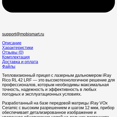
support@mobismart.ru
Описание
Характеристики
Отзывы (0)
Комплектация
Доставка и оплата
Файлы
Тепловизионный прицел с лазерным дальномером iRay
Rico RL 42 LRF — это высокотехнологичное решение для
профессионалов, которым необходимы максимальная
точность, надежность и эффективность в любых
погодных и эксплуатационных условиях.
Разработанный на базе передовой матрицы iRay VOx
Ceramic с высоким разрешением и шагом 12 мкм, прибор
обеспечивает детализированное изображение и