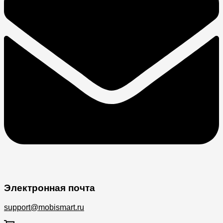
Электронная почта
support@mobismart.ru