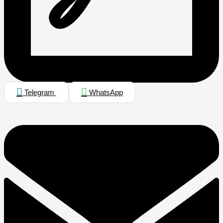
Telegram
WhatsApp