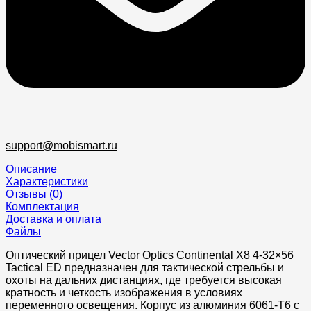
support@mobismart.ru
Описание
Характеристики
Отзывы (0)
Комплектация
Доставка и оплата
Файлы
Оптический прицел Vector Optics Continental X8 4-32×56
Tactical ED предназначен для тактической стрельбы и
охоты на дальних дистанциях, где требуется высокая
кратность и четкость изображения в условиях
переменного освещения. Корпус из алюминия 6061-T6 с