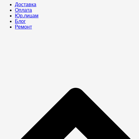
Доставка
Оплата
Юр.лицам
Блог
Ремонт