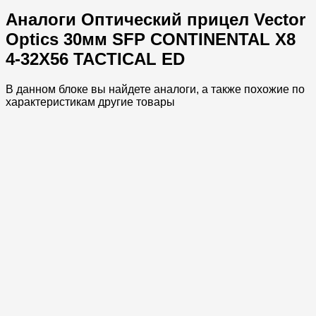
Аналоги Оптический прицел Vector
Optics 30мм SFP CONTINENTAL X8
4-32X56 TACTICAL ED
В данном блоке вы найдете аналоги, а также похожие по
характеристикам другие товары