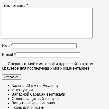
Текст отзыва
*
Имя
*
E-mail
*
Сохранить моё имя, email и адрес сайта в этом
браузере для последующих моих комментариев.
Кольца 30 мм на Picatinny​
Инструкция​
Запасной барабан вертикали​
Солнцезащитный козырек​
Защитные крышки линз​
Ткань для очистки​