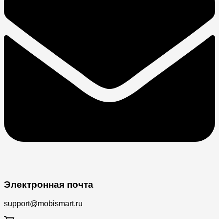
Электронная почта
support@mobismart.ru