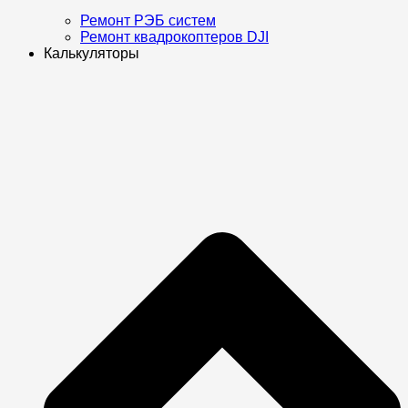
Ремонт РЭБ систем
Ремонт квадрокоптеров DJI
Калькуляторы