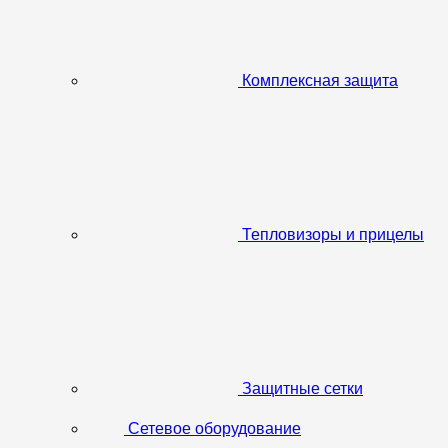
Комплексная защита
Тепловизоры и прицелы
Защитные сетки
Сетевое оборудование