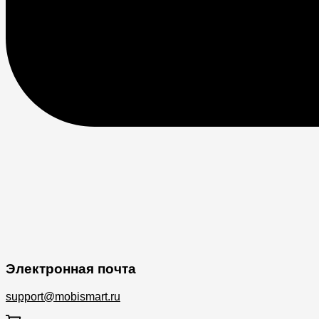
Электронная почта
support@mobismart.ru