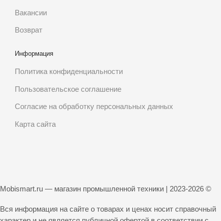
Вакансии
Возврат
Информация
Политика конфиденциальности
Пользовательское соглашение
Согласие на обработку персональных данных
Карта сайта
Mobismart.ru — магазин промышленной техники | 2023-2026 ©
Вся информация на сайте о товарах и ценах носит справочный
характер и не является публичной офертой в соответствии с