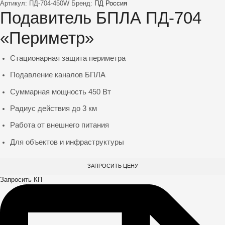
Артикул:
ПД-704-450W
Бренд:
ПД Россия
Подавитель БПЛА ПД-704
«Периметр»
Стационарная защита периметра
Подавление каналов БПЛА
Суммарная мощность 450 Вт
Радиус действия до 3 км
Работа от внешнего питания
Для объектов и инфраструктуры
ЗАПРОСИТЬ ЦЕНУ
Запросить КП