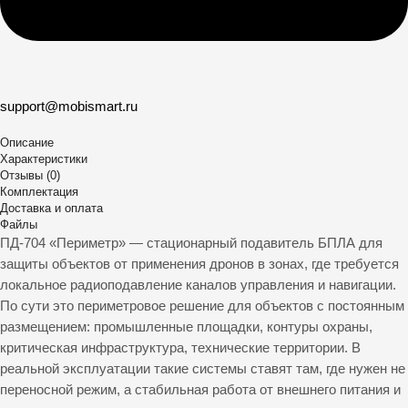
support@mobismart.ru
Описание
Характеристики
Отзывы (0)
Комплектация
Доставка и оплата
Файлы
ПД-704 «Периметр» — стационарный подавитель БПЛА для
защиты объектов от применения дронов в зонах, где требуется
локальное радиоподавление каналов управления и навигации.
По сути это периметровое решение для объектов с постоянным
размещением: промышленные площадки, контуры охраны,
критическая инфраструктура, технические территории. В
реальной эксплуатации такие системы ставят там, где нужен не
переносной режим, а стабильная работа от внешнего питания и