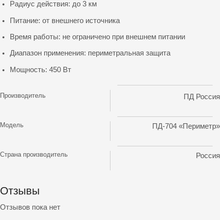
Радиус действия: до 3 км
Питание: от внешнего источника
Время работы: не ограничено при внешнем питании
Диапазон применения: периметральная защита
Мощность: 450 Вт
Производитель
ПД Россия
Модель
ПД-704 «Периметр»
Страна производитель
Россия
Отзывы
Отзывов пока нет