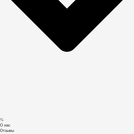
%
О нас
Отзывы