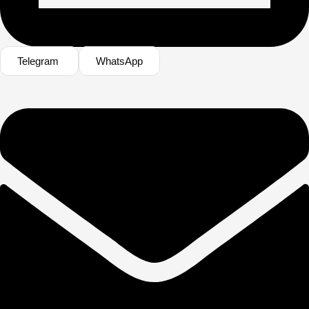
Telegram
WhatsApp