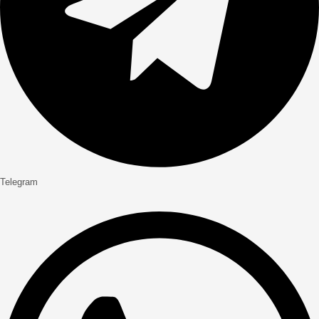
Telegram