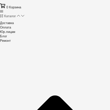
0
Корзина
Каталог
Доставка
Оплата
Юр.лицам
Блог
Ремонт