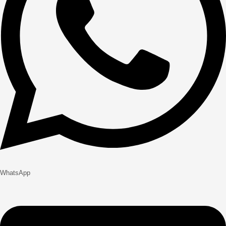
WhatsApp