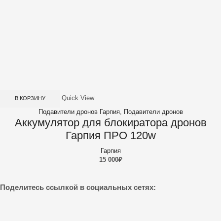
Quick View
В КОРЗИНУ
Подавители дронов Гарпия
,
Подавители дронов
Аккумулятор для блокиратора дронов
Гарпия ПРО 120w
Гарпия
15 000
₽
Поделитесь ссылкой в социальных сетях: