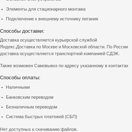
Элементы для стационарного монтажа
Подключение к внешнему источнику питания
Способы доставки:
Доставка осуществляется курьерской службой
Яндекс.Доставка по Москве и Московской области. По России
доставка осуществляется транспортной компанией СДЭК.
Также возможен Самовывоз по адресу указанному в контактах
Способы оплаты:
Наличными
Банковским переводом
Безналичным переводом
Система быстрых платежей (СБП)
Нет доступных к скачиванию файлов.