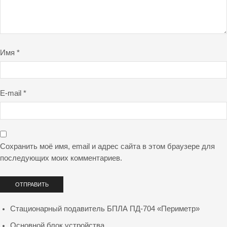
Имя
*
E-mail
*
Сохранить моё имя, email и адрес сайта в этом браузере для
последующих моих комментариев.
Стационарный подавитель БПЛА ПД-704 «Периметр»
Основной блок устройства