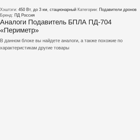
Хэштэги:
450 Вт
,
до 3 км
,
стационарный
Категории:
Подавители дронов
Бренд:
ПД Россия
Аналоги Подавитель БПЛА ПД-704
«Периметр»
В данном блоке вы найдете аналоги, а также похожие по
характеристикам другие товары