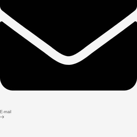
E-mail