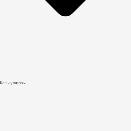
Калькуляторы