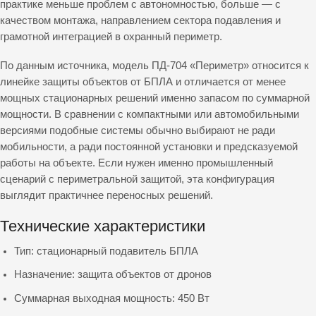
практике меньше проблем с автономностью, больше — с
качеством монтажа, направлением сектора подавления и
грамотной интеграцией в охранный периметр.
По данным источника, модель ПД-704 «Периметр» относится к
линейке защиты объектов от БПЛА и отличается от менее
мощных стационарных решений именно запасом по суммарной
мощности. В сравнении с компактными или автомобильными
версиями подобные системы обычно выбирают не ради
мобильности, а ради постоянной установки и предсказуемой
работы на объекте. Если нужен именно промышленный
сценарий с периметральной защитой, эта конфигурация
выглядит практичнее переносных решений.
Технические характеристики
Тип: стационарный подавитель БПЛА
Назначение: защита объектов от дронов
Суммарная выходная мощность: 450 Вт