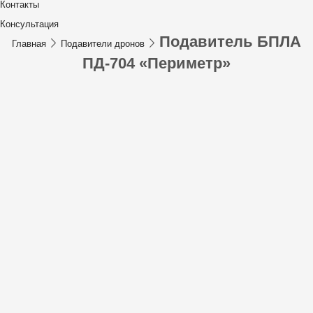
Контакты
Консультация
Подавитель БПЛА
Главная
Подавители дронов
ПД-704 «Периметр»