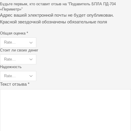
Будьте первым, кто оставит отзыв на “Подавитель БПЛА ПД-704
«Периметр»”
Адрес вашей электронной почты не будет опубликован.
Красной звездочкой обозначены обязательные поля
Общая оценка
*
Стоит ли своих денег
Надежность
Текст отзыва
*