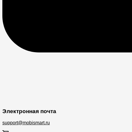
Электронная почта
support@mobismart.ru