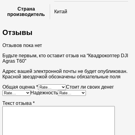
Страна
Китай
производитель
Отзывы
Отзывов пока нет
Будьте первым, кто оставит отзыв на “Квадрокоптер DJI
Agras T60”
Адрес вашей электронной почты не будет опубликован.
Красной звездочкой обозначены обязательные поля
Общая оценка
*
Стоит ли своих денег
Надежность
Текст отзыва
*