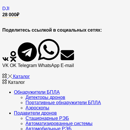
DJI
28 000
₽
Поделитесь ссылкой в социальных сетях:
VK
OK
Telegram
WhatsApp
E-mail
Каталог
Каталог
Обнаружители БПЛА
Детекторы дронов
Портативные обнаружители БПЛА
Аэроскопы
Подавители дронов
Стационарные РЭБ
Автоматизированные системы
Автомобильные РЭБ