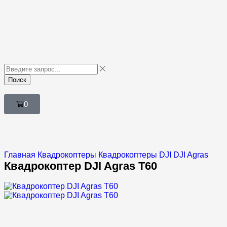
Поиск
0
Главная
Квадрокоптеры
Квадрокоптеры DJI
DJI Agras
Квадрокоптер DJI Agras T60