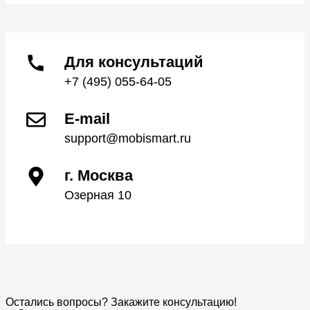
Для консультаций
+7 (495) 055-64-05
E-mail
support@mobismart.ru
г. Москва
Озерная 10
Остались вопросы? Закажите консультацию!