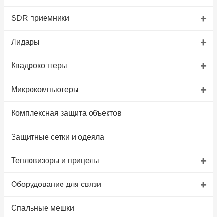
+
SDR приемники
+
Лидары
+
Квадрокоптеры
+
Микрокомпьютеры
Комплексная защита объектов
Защитные сетки и одеяла
+
Тепловизоры и прицелы
+
Оборудование для связи
Спальные мешки