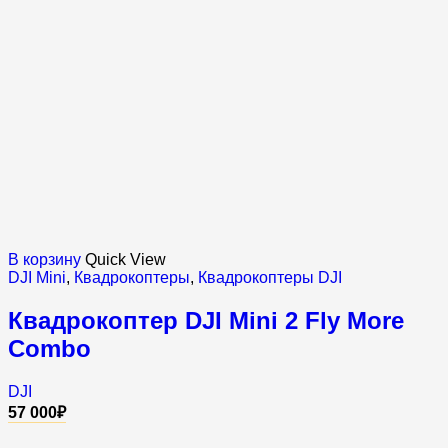
В корзину
Quick View
DJI Mini
,
Квадрокоптеры
,
Квадрокоптеры DJI
Квадрокоптер DJI Mini 2 Fly More
Combo
DJI
57 000
₽