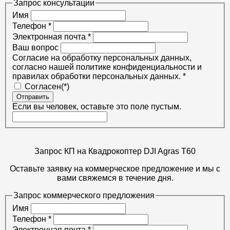
Запрос консультации
Имя
Телефон
*
Электронная почта
*
Ваш вопрос
Согласие на обработку персональных данных,
согласно нашей политике конфиденциальности и
правилах обработки персональных данных.
*
Согласен(*)
Отправить
Если вы человек, оставьте это поле пустым.
Запрос КП на Квадрокоптер DJI Agras T60
Оставьте заявку на коммерческое предложение и мы с
вами свяжемся в течение дня.
Запрос коммерческого предложения
Имя
Телефон
*
Электронная почта
*