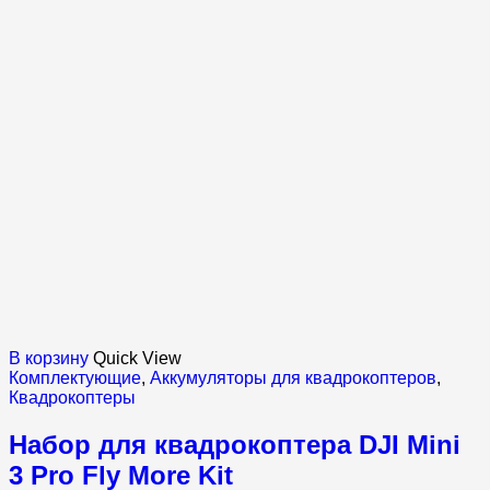
В корзину
Quick View
Комплектующие
,
Аккумуляторы для квадрокоптеров
,
Квадрокоптеры
Набор для квадрокоптера DJI Mini
3 Pro Fly More Kit