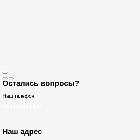
Остались вопросы?
Наш телефон
+7(495)055-64-05
Наш адрес