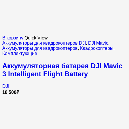
В корзину
Quick View
Аккумуляторы для квадрокоптеров DJI
,
DJI Mavic
,
Аккумуляторы для квадрокоптеров
,
Квадрокоптеры
,
Комплектующие
Аккумуляторная батарея DJI Mavic
3 Intelligent Flight Battery
DJI
18 500
₽