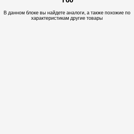
В данном блоке вы найдете аналоги, а также похожие по
характеристикам другие товары