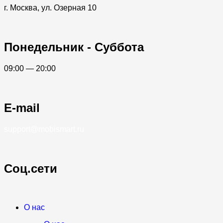
г. Москва, ул. Озерная 10
Понедельник - Суббота
09:00 — 20:00
E-mail
support@mobismart.ru
Соц.сети
О нас