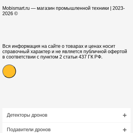
Mobismart.ru — магазин промышленной техники | 2023-
2026 ©
Вся информация на сайте о товарах и ценах носит
справочный характер и не является публичной офертой
в соответствии с пунктом 2 статьи 437 ГК РФ.
+
Детекторы дронов
+
Подавители дронов