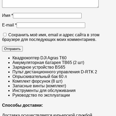
Имя
*
E-mail
*
Сохранить моё имя, email и адрес сайта в этом
браузере для последующих моих комментариев.
Квадрокоптер DJI Agras T60
Аккумуляторная батарея TB65 (2 шт)
Зарядное устройство BS65
Пульт дистанционного управления D-RTK 2
Опрыскивательный бак 60 л
Комплект форсунок (8 шт)
Запасные винты (комплект)
Инструменты для обслуживания
Руководство по эксплуатации
Способы доставки:
Доставка осуществляется курьерской службой