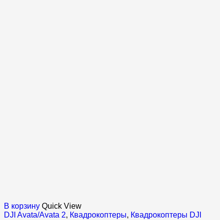
В корзину
Quick View
DJI Avata/Avata 2
,
Квадрокоптеры
,
Квадрокоптеры DJI