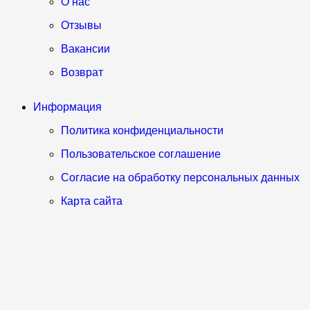
О нас
Отзывы
Вакансии
Возврат
Информация
Политика конфиденциальности
Пользовательское соглашение
Согласие на обработку персональных данных
Карта сайта