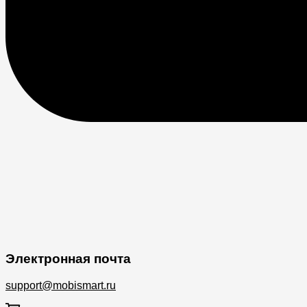
Электронная почта
support@mobismart.ru