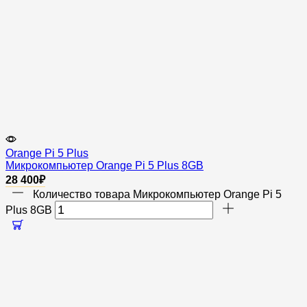
Orange Pi 5 Plus
Микрокомпьютер Orange Pi 5 Plus 8GB
28 400
₽
Количество товара Микрокомпьютер Orange Pi 5
Plus 8GB