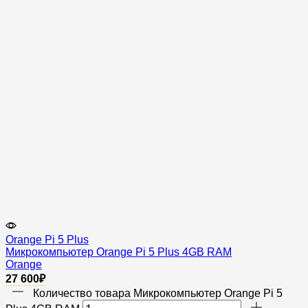
Orange Pi 5 Plus
Микрокомпьютер Orange Pi 5 Plus 4GB RAM
Orange
27 600
₽
Количество товара Микрокомпьютер Orange Pi 5