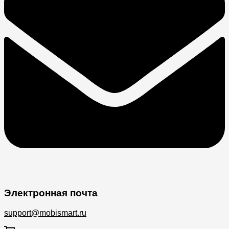
Электронная почта
support@mobismart.ru