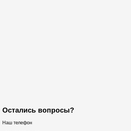
Остались вопросы?
Наш телефон