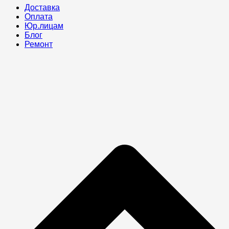
Доставка
Оплата
Юр.лицам
Блог
Ремонт