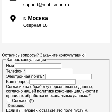
support@mobismart.ru
г. Москва
Озерная 10
Остались вопросы? Закажите консультацию!
Запрос консультации
Имя
Телефон
*
Электронная почта
*
Ваш вопрос
Согласие на обработку персональных данных,
согласно нашей политике конфиденциальности и
правилах обработки персональных данных.
*
Согласен(*)
Отправить
Если вы человек, оставьте это поле пустым.