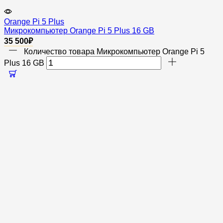
Orange Pi 5 Plus
Микрокомпьютер Orange Pi 5 Plus 16 GB
35 500
₽
Количество товара Микрокомпьютер Orange Pi 5
Plus 16 GB