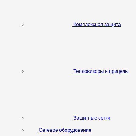
Комплексная защита
Тепловизоры и прицелы
Защитные сетки
Сетевое оборудование