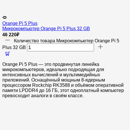
Orange Pi 5 Plus
Микрокомпьютер Orange Pi 5 Plus 32 GB
46 220
₽
Количество товара Микрокомпьютер Orange Pi 5
Plus 32 GB
Orange Pi 5 Plus — это продвинутая линейка
микрокомпьютеров, идеально подходящая для
интенсивных вычислений и мультимедийных
приложений. Оснащённый мощным 8-ядерным
процессором Rockchip RK3588 и объёмом оперативной
памяти LPDDR4 до 16 ГБ, этот одноплатный компьютер
превосходит аналоги в своём классе.