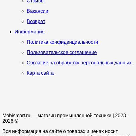
Отзывы
Вакансии
Возврат
Информация
Политика конфиденциальности
Пользовательское соглашение
Согласие на обработку персональных данных
Карта сайта
Mobismart.ru — магазин промышленной техники | 2023-
2026 ©
Вся информация на сайте о товарах и ценах носит