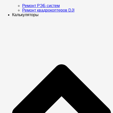
Ремонт РЭБ систем
Ремонт квадрокоптеров DJI
Калькуляторы