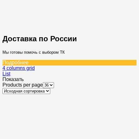
Доставка по России
Мы готовы помочь с выбором ТК
Подробнее
4 columns grid
List
Показать
Products per page