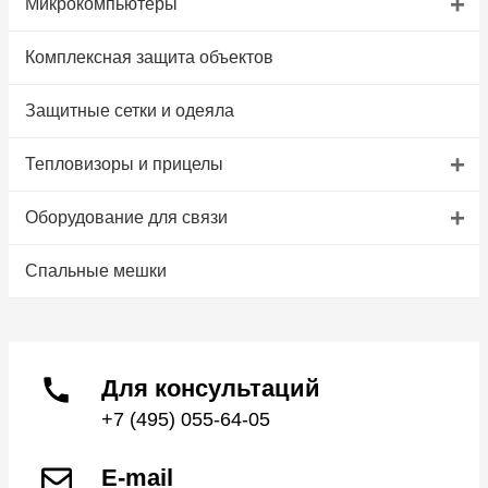
+
Микрокомпьютеры
Комплексная защита объектов
Защитные сетки и одеяла
+
Тепловизоры и прицелы
+
Оборудование для связи
Спальные мешки
Для консультаций
+7 (495) 055-64-05
E-mail