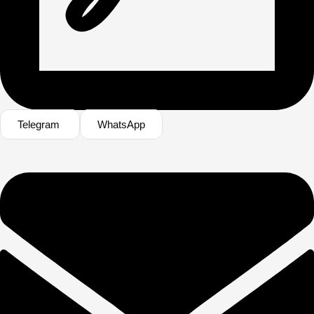
Telegram
WhatsApp