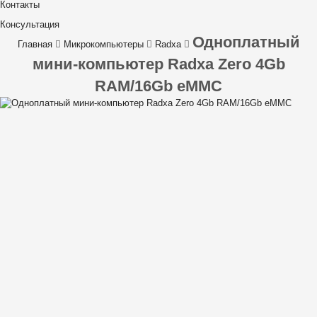
Контакты
Консультация
Одноплатный
Главная
Микрокомпьютеры
Radxa
мини-компьютер Radxa Zero 4Gb
RAM/16Gb eMMC