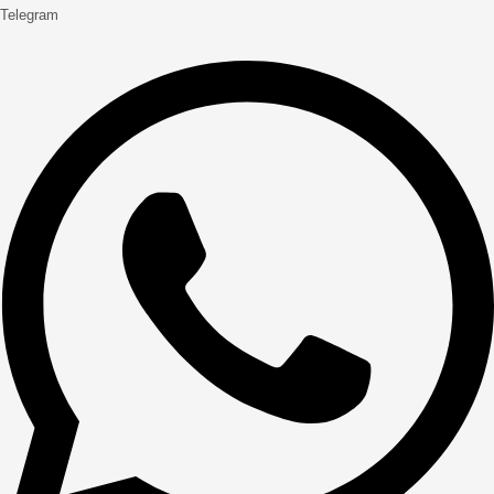
Telegram