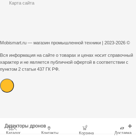
Карта сайта
Mobismart.ru — магазин промышленной техники | 2023-2026 ©
Вся информация на сайте о товарах и ценах носит справочный
характер и не является публичной офертой в соответствии с
пунктом 2 статьи 437 ГК РФ.
+
Детекторы дронов
0
Каталог
Контакты
Доставка
Корзина