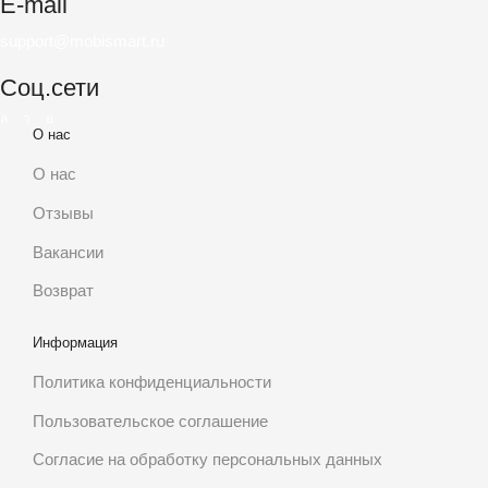
E-mail
support@mobismart.ru
Соц.сети
Whatsapp
Telegram
Vk
О нас
О нас
Отзывы
Вакансии
Возврат
Информация
Политика конфиденциальности
Пользовательское соглашение
Согласие на обработку персональных данных