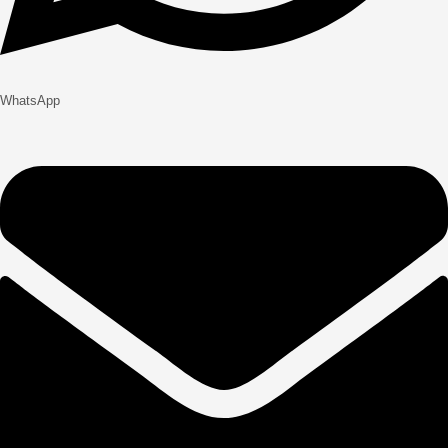
WhatsApp