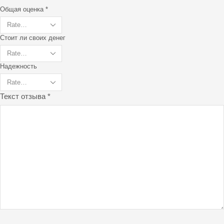
Общая оценка
*
Стоит ли своих денег
Надежность
Текст отзыва
*