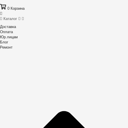
0
Корзина
Каталог
Доставка
Оплата
Юр.лицам
Блог
Ремонт