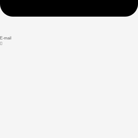
E-mail