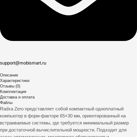
support@mobismart.ru
Описание
Характеристики
Отзывы (0)
Комплектация
Доставка и оплата
Файлы
Radxa Zero представляет собой компактный одноплатный
компьютер в форм-факторе 65×30 мм, ориентированный на
встраиваемые системы, где требуется минимальный размер
при достаточной вычислительной мощности. Подходит для
задач автоматизации, мониторинга оборудования и