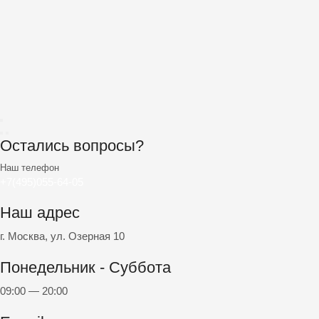
Остались вопросы?
Наш телефон
+7(495)055-64-05
Наш адрес
г. Москва, ул. Озерная 10
Понедельник - Суббота
09:00 — 20:00