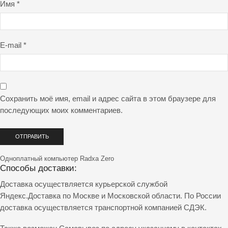
Имя
*
E-mail
*
Сохранить моё имя, email и адрес сайта в этом браузере для
последующих моих комментариев.
Одноплатный компьютер Radxa Zero
Способы доставки:
Доставка осуществляется курьерской службой
Яндекс.Доставка по Москве и Московской области. По России
доставка осуществляется транспортной компанией СДЭК.