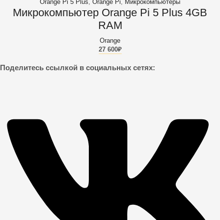
Orange Pi 5 Plus
,
Orange Pi
,
Микрокомпьютеры
Микрокомпьютер Orange Pi 5 Plus 4GB
RAM
Orange
27 600
₽
Поделитесь ссылкой в социальных сетях: