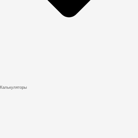
Калькуляторы