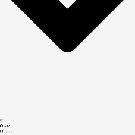
%
О нас
Отзывы