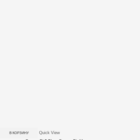
Quick View
В КОРЗИНУ