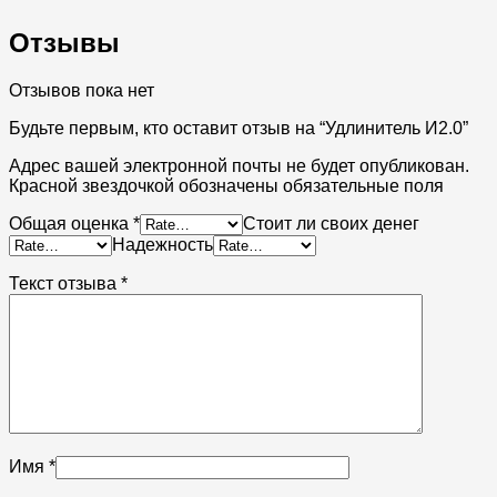
Отзывы
Отзывов пока нет
Будьте первым, кто оставит отзыв на “Удлинитель И2.0”
Адрес вашей электронной почты не будет опубликован.
Красной звездочкой обозначены обязательные поля
Общая оценка
*
Стоит ли своих денег
Надежность
Текст отзыва
*
Имя
*