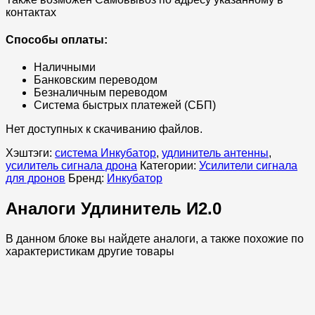
контактах
Способы оплаты:
Наличными
Банковским переводом
Безналичным переводом
Система быстрых платежей (СБП)
Нет доступных к скачиванию файлов.
Хэштэги:
система Инкубатор
,
удлинитель антенны
,
усилитель сигнала дрона
Категории:
Усилители сигнала
для дронов
Бренд:
Инкубатор
Аналоги Удлинитель И2.0
В данном блоке вы найдете аналоги, а также похожие по
характеристикам другие товары