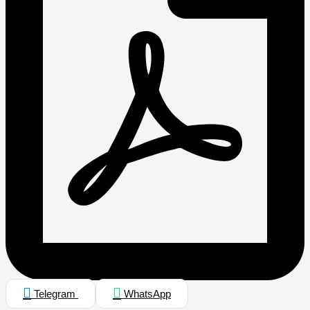
Telegram
WhatsApp