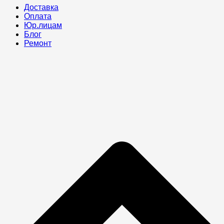
Доставка
Оплата
Юр.лицам
Блог
Ремонт