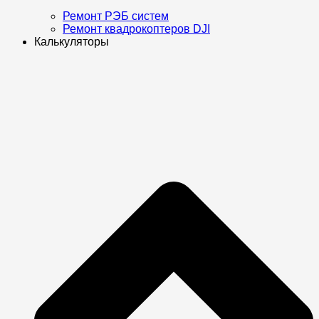
Ремонт РЭБ систем
Ремонт квадрокоптеров DJI
Калькуляторы