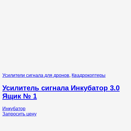
Усилители сигнала для дронов
,
Квадрокоптеры
Усилитель сигнала Инкубатор 3.0
Ящик № 1
Инкубатор
Запросить цену