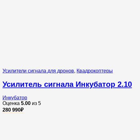
Усилители сигнала для дронов
,
Квадрокоптеры
Усилитель сигнала Инкубатор 2.10
Инкубатор
Оценка
5.00
из 5
280 990
₽