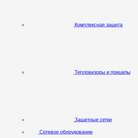
Комплексная защита
Тепловизоры и прицелы
Защитные сетки
Сетевое оборудование