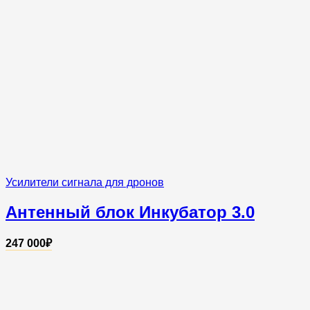
Усилители сигнала для дронов
Антенный блок Инкубатор 3.0
247 000
₽