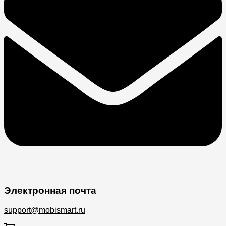
Электронная почта
support@mobismart.ru