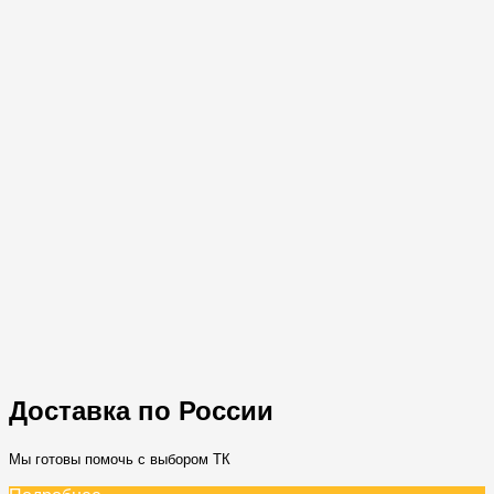
Доставка по России
Мы готовы помочь с выбором ТК