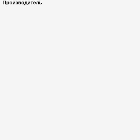
Производитель