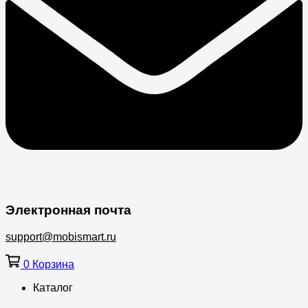
Электронная почта
support@mobismart.ru
0
Корзина
Каталог