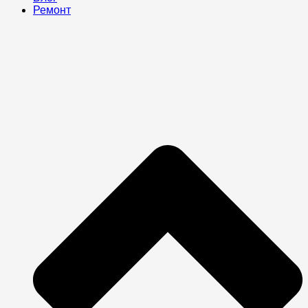
Ремонт