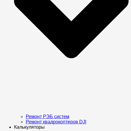
Ремонт РЭБ систем
Ремонт квадрокоптеров DJI
Калькуляторы