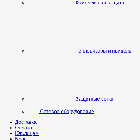
Комплексная защита
Тепловизоры и прицелы
Защитные сетки
Сетевое оборудование
Доставка
Оплата
Юр.лицам
Блог