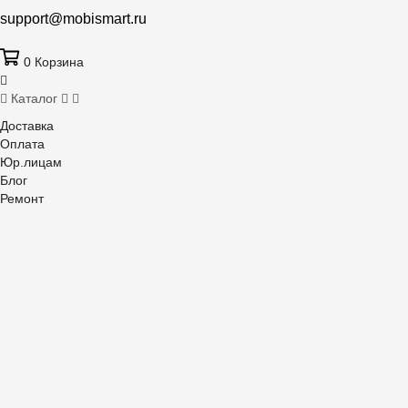
support@mobismart.ru
0
Корзина
Каталог
Доставка
Оплата
Юр.лицам
Блог
Ремонт