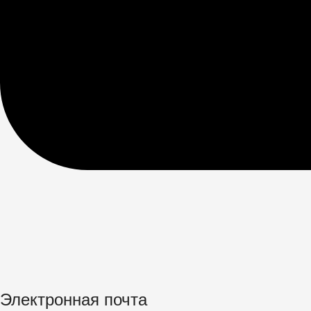
Электронная почта